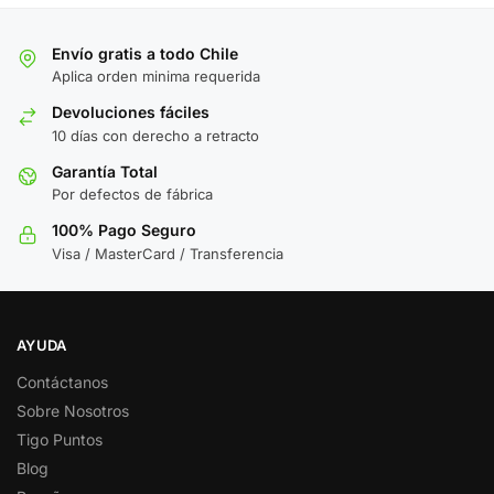
Envío gratis a todo Chile
Aplica orden minima requerida
Devoluciones fáciles
10 días con derecho a retracto
Garantía Total
Por defectos de fábrica
100% Pago Seguro
Visa / MasterCard / Transferencia
AYUDA
Contáctanos
Sobre Nosotros
Tigo Puntos
Blog