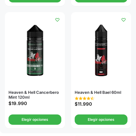
Heaven & Hell Cancerbero
Heaven & Hell Bael 60ml
Mint 120ml
$
19.990
$
11.990
Elegir opciones
Elegir opciones