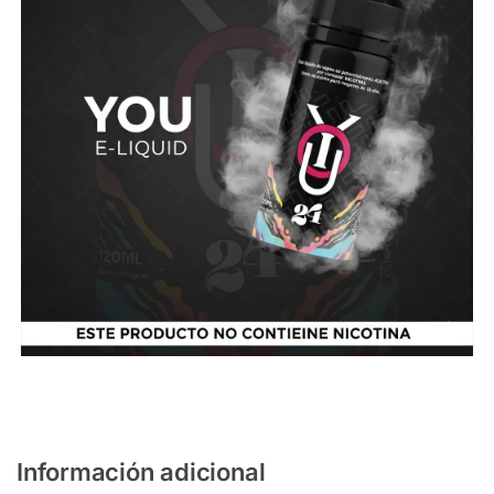
Información adicional