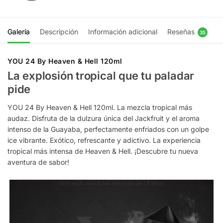
Galería
Descripción
Información adicional
Reseñas
35
YOU 24 By Heaven & Hell 120ml
La explosión tropical que tu paladar
pide
YOU 24 By Heaven & Hell 120ml. La mezcla tropical más
audaz. Disfruta de la dulzura única del Jackfruit y el aroma
intenso de la Guayaba, perfectamente enfriados con un golpe
ice vibrante. Exótico, refrescante y adictivo. La experiencia
tropical más intensa de Heaven & Hell. ¡Descubre tu nueva
aventura de sabor!