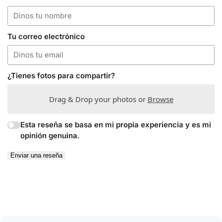
Tu correo electrónico
¿Tienes fotos para compartir?
Drag & Drop your photos or
Browse
Esta reseña se basa en mi propia experiencia y es mi
opinión genuina.
Enviar una reseña