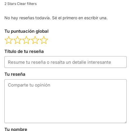
2 Stars
Clear filters
No hay reseñas todavía. Sé el primero en escribir una.
Tu puntuación global
Título de tu reseña
Tu reseña
Tu nombre