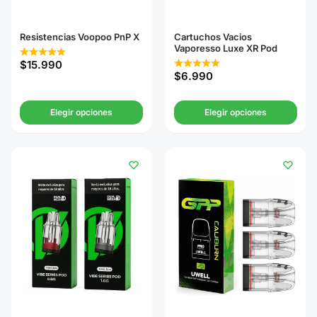
Resistencias Voopoo PnP X
Cartuchos Vacios
Vaporesso Luxe XR Pod
$
15.990
$
6.990
Elegir opciones
Elegir opciones