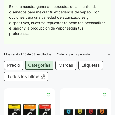
Explora nuestra gama de repuestos de alta calidad,
diseñados para mejorar tu experiencia de vapeo. Con
opciones para una variedad de atomizadores y
dispositivos, nuestros repuestos te permiten personalizar
el sabor y la producción de vapor según tus
preferencias.
Mostrando 1–16 de 63 resultados
Precio
Categorías
Marcas
Etiquetas
Todos los filtros