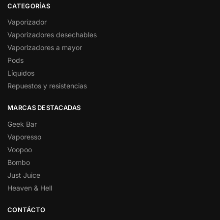
CATEGORÍAS
Vaporizador
Vaporizadores desechables
Vaporizadores a mayor
Pods
Líquidos
Repuestos y resistencias
MARCAS DESTACADAS
Geek Bar
Vaporesso
Voopoo
Bombo
Just Juice
Heaven & Hell
CONTÁCTO