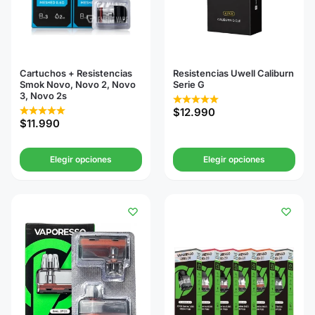
Cartuchos + Resistencias
Resistencias Uwell Caliburn
Smok Novo, Novo 2, Novo
Serie G
3, Novo 2s
$
12.990
$
11.990
Elegir opciones
Elegir opciones