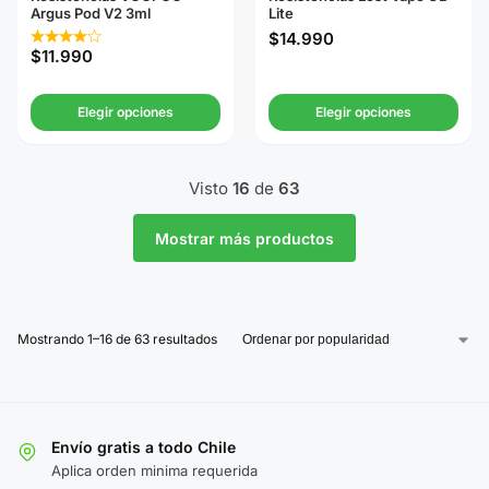
Argus Pod V2 3ml
Lite
$
14.990
$
11.990
Elegir opciones
Elegir opciones
Visto
16
de
63
Mostrar más productos
Mostrando 1–16 de 63 resultados
Envío gratis a todo Chile
Aplica orden minima requerida