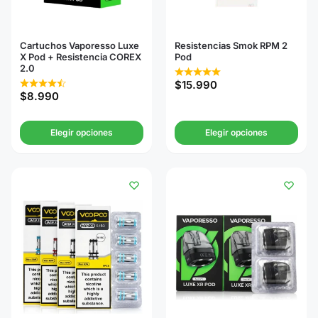
Cartuchos Vaporesso Luxe
Resistencias Smok RPM 2
X Pod + Resistencia COREX
Pod
2.0
$
15.990
$
8.990
Elegir opciones
Elegir opciones