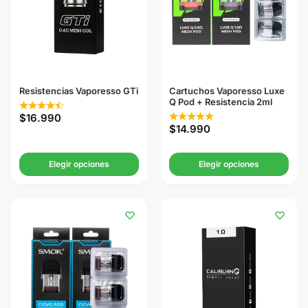
Resistencias Vaporesso GTi
Cartuchos Vaporesso Luxe
Q Pod + Resistencia 2ml
$
16.990
$
14.990
Elegir opciones
Elegir opciones