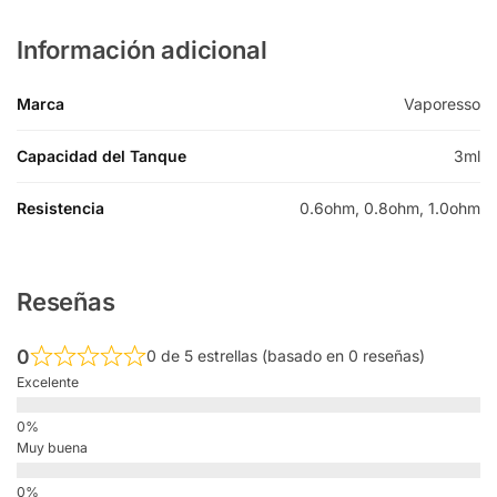
Información adicional
Marca
Vaporesso
Capacidad del Tanque
3ml
Resistencia
0.6ohm, 0.8ohm, 1.0ohm
Reseñas
0
0 de 5 estrellas (basado en 0 reseñas)
Excelente
Muy buena