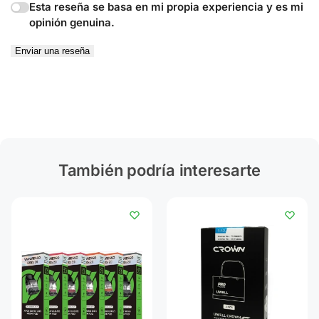
Esta reseña se basa en mi propia experiencia y es mi
opinión genuina.
Enviar una reseña
También podría interesarte