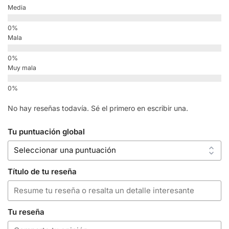
Media
Mala
Muy mala
No hay reseñas todavía. Sé el primero en escribir una.
Tu puntuación global
Título de tu reseña
Tu reseña