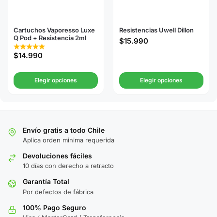
Cartuchos Vaporesso Luxe
Resistencias Uwell Dillon
Q Pod + Resistencia 2ml
$
15.990
$
14.990
Elegir opciones
Elegir opciones
Envío gratis a todo Chile
Aplica orden minima requerida
Devoluciones fáciles
10 días con derecho a retracto
Garantía Total
Por defectos de fábrica
100% Pago Seguro