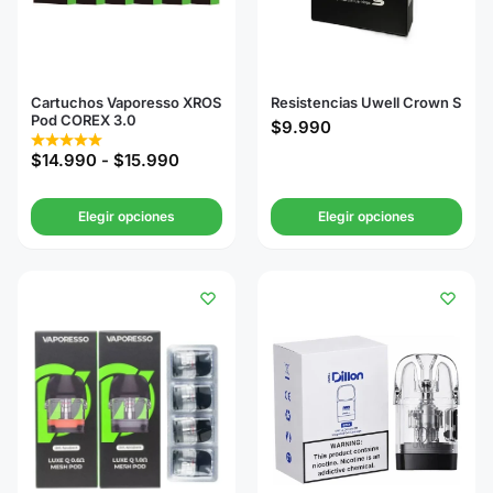
Cartuchos Vaporesso XROS
Resistencias Uwell Crown S
Pod COREX 3.0
$
9.990
$
14.990
-
$
15.990
Elegir opciones
Elegir opciones