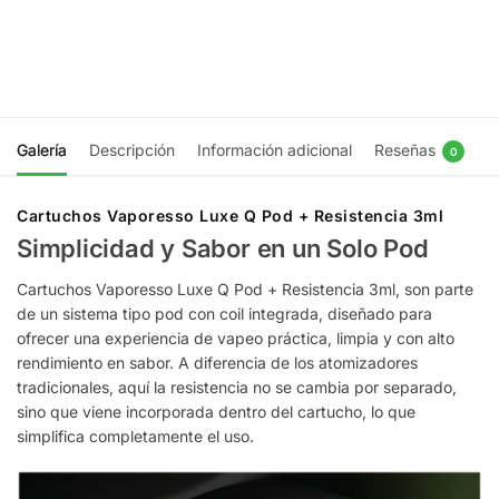
$
22.942
Elegir
opciones
Elegir
opciones
Galería
Descripción
Información adicional
Reseñas
0
Cartuchos Vaporesso Luxe Q Pod + Resistencia 3ml
Simplicidad y Sabor en un Solo Pod
Cartuchos Vaporesso Luxe Q Pod + Resistencia 3ml, son parte
de un sistema tipo pod con coil integrada, diseñado para
ofrecer una experiencia de vapeo práctica, limpia y con alto
rendimiento en sabor. A diferencia de los atomizadores
tradicionales, aquí la resistencia no se cambia por separado,
sino que viene incorporada dentro del cartucho, lo que
simplifica completamente el uso.