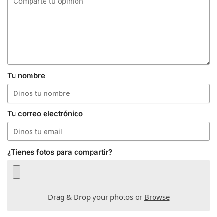
Tu nombre
Tu correo electrónico
¿Tienes fotos para compartir?
Drag & Drop your photos or
Browse