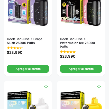
Geek Bar Pulse X Grape
Geek Bar Pulse X
Slush 25000 Puffs
Watermelon Ice 25000
Puffs
$
23.990
$
23.990
Agregar al carrito
Agregar al carrito