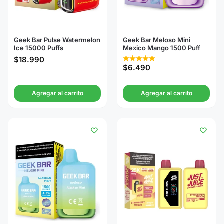
Geek Bar Pulse Watermelon
Geek Bar Meloso Mini
Ice 15000 Puffs
Mexico Mango 1500 Puff
$
18.990
$
6.490
Agregar al carrito
Agregar al carrito