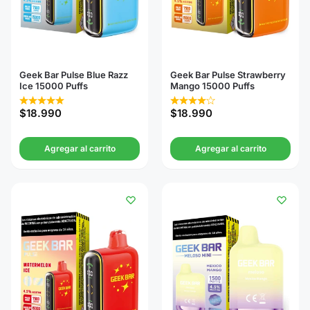
Geek Bar Pulse Blue Razz
Geek Bar Pulse Strawberry
Ice 15000 Puffs
Mango 15000 Puffs
$
18.990
$
18.990
Agregar al carrito
Agregar al carrito