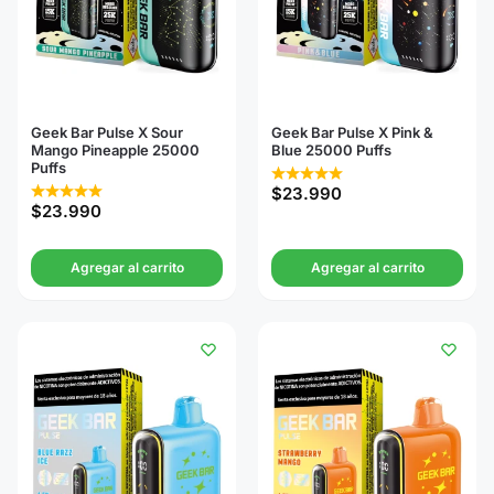
Geek Bar Pulse X Sour
Geek Bar Pulse X Pink &
Mango Pineapple 25000
Blue 25000 Puffs
Puffs
$
23.990
$
23.990
Agregar al carrito
Agregar al carrito