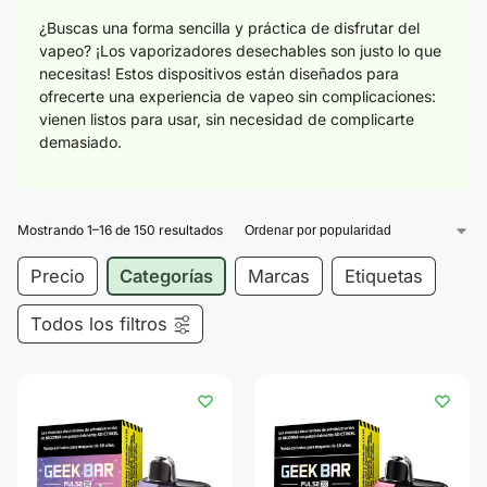
¿Buscas una forma sencilla y práctica de disfrutar del
vapeo? ¡Los vaporizadores desechables son justo lo que
necesitas!
Estos dispositivos están
diseñados para
ofrecerte una experiencia de vapeo sin complicaciones
:
vienen listos para usar, sin necesidad de complicarte
demasiado.
Mostrando 1–16 de 150 resultados
Precio
Categorías
Marcas
Etiquetas
Todos los filtros