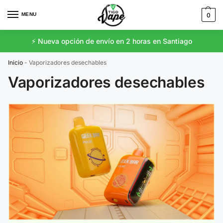
MENU
0
⚡️ Nueva opción de envío en 2 horas en Santiago
Inicio
-
Vaporizadores desechables
Vaporizadores desechables