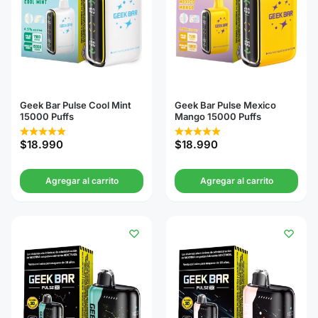
Geek Bar Pulse Cool Mint
Geek Bar Pulse Mexico
15000 Puffs
Mango 15000 Puffs
$
18.990
$
18.990
Agregar al carrito
Agregar al carrito