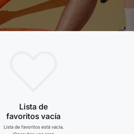
Lista de
favoritos vacía
Lista de favoritos está vacía.