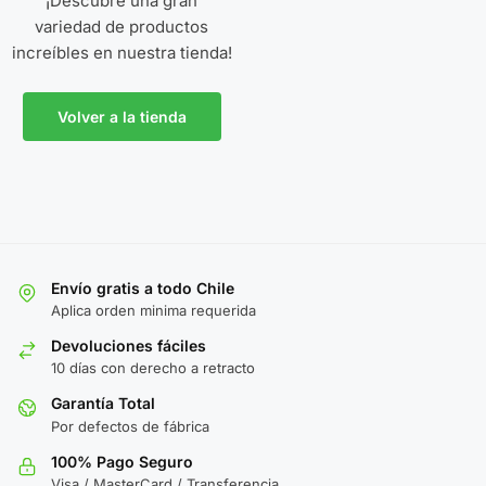
¡Descubre una gran
variedad de productos
increíbles en nuestra tienda!
Volver a la tienda
Envío gratis a todo Chile
Aplica orden minima requerida
Devoluciones fáciles
10 días con derecho a retracto
Garantía Total
Por defectos de fábrica
100% Pago Seguro
Visa / MasterCard / Transferencia