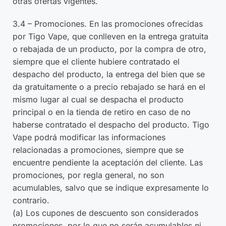
otras ofertas vigentes.
3.4 – Promociones. En las promociones ofrecidas
por Tigo Vape, que conlleven en la entrega gratuita
o rebajada de un producto, por la compra de otro,
siempre que el cliente hubiere contratado el
despacho del producto, la entrega del bien que se
da gratuitamente o a precio rebajado se hará en el
mismo lugar al cual se despacha el producto
principal o en la tienda de retiro en caso de no
haberse contratado el despacho del producto. Tigo
Vape podrá modificar las informaciones
relacionadas a promociones, siempre que se
encuentre pendiente la aceptación del cliente. Las
promociones, por regla general, no son
acumulables, salvo que se indique expresamente lo
contrario.
(a) Los cupones de descuento son considerados
promociones, por lo que no serán acumulables ni