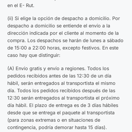
en el E- Rut.
(ii) Si elige la opción de despacho a domicilio. Por
despacho a domicilio se entiende el envío a la
dirección indicada por el cliente al momento de la
compra. Los despachos se harán de lunes a sábado
de 15:00 a 22:00 horas, excepto festivos. En este
caso hay que distinguir:
(A) Envío gratis y envío a regiones. Todos los
pedidos recibidos antes de las 12:30 de un día
hábil, serán entregados al transportista el mismo
día. Todos los pedidos recibidos después de las
12:30 serán entregados al transportista el próximo
día hábil. El plazo de entrega es de 3 días hábiles
desde que se entrega el paquete al transportista
(para zonas extremas o en situaciones de
contingencia, podría demorar hasta 15 días).