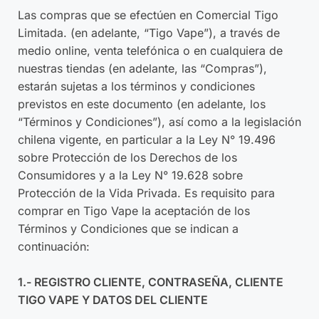
Las compras que se efectúen en Comercial Tigo
Limitada. (en adelante, “Tigo Vape”), a través de
medio online, venta telefónica o en cualquiera de
nuestras tiendas (en adelante, las “Compras”),
estarán sujetas a los términos y condiciones
previstos en este documento (en adelante, los
“Términos y Condiciones”), así como a la legislación
chilena vigente, en particular a la Ley N° 19.496
sobre Protección de los Derechos de los
Consumidores y a la Ley N° 19.628 sobre
Protección de la Vida Privada. Es requisito para
comprar en Tigo Vape la aceptación de los
Términos y Condiciones que se indican a
continuación:
1.- REGISTRO CLIENTE, CONTRASEÑA, CLIENTE
TIGO VAPE Y DATOS DEL CLIENTE