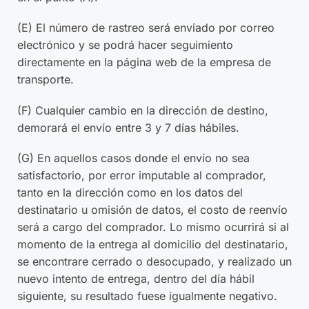
(E) El número de rastreo será enviado por correo
electrónico y se podrá hacer seguimiento
directamente en la página web de la empresa de
transporte.
(F) Cualquier cambio en la dirección de destino,
demorará el envío entre 3 y 7 días hábiles.
(G) En aquellos casos donde el envío no sea
satisfactorio, por error imputable al comprador,
tanto en la dirección como en los datos del
destinatario u omisión de datos, el costo de reenvío
será a cargo del comprador. Lo mismo ocurrirá si al
momento de la entrega al domicilio del destinatario,
se encontrare cerrado o desocupado, y realizado un
nuevo intento de entrega, dentro del día hábil
siguiente, su resultado fuese igualmente negativo.