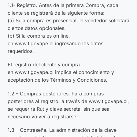
1.1- Registro. Antes de la primera Compra, cada
cliente se registrará de la siguiente forma:
(a) Si la compra es presencial, el vendedor solicitará
ciertos datos opcionales.
(b) Si la compra es on line,
en
www.tigovape.cl
ingresando los datos
requeridos.
El registro del cliente y compra
en
www.tigovape.cl
implica el conocimiento y
aceptación de los Términos y Condiciones.
1.2 – Compras posteriores. Para compras
posteriores al registro, a través de
www.tigovape.cl
,
se requerirá Rut y clave secreta, sin que sea
necesario volver a registrarse.
1.3 – Contraseña. La administración de la clave