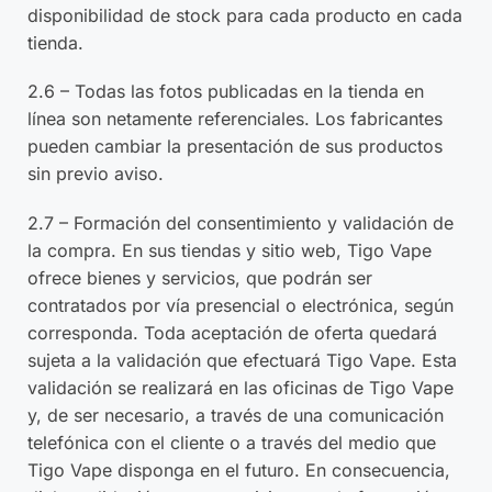
disponibilidad de stock para cada producto en cada
tienda.
2.6 – Todas las fotos publicadas en la tienda en
línea son netamente referenciales. Los fabricantes
pueden cambiar la presentación de sus productos
sin previo aviso.
2.7 – Formación del consentimiento y validación de
la compra. En sus tiendas y sitio web, Tigo Vape
ofrece bienes y servicios, que podrán ser
contratados por vía presencial o electrónica, según
corresponda. Toda aceptación de oferta quedará
sujeta a la validación que efectuará Tigo Vape. Esta
validación se realizará en las oficinas de Tigo Vape
y, de ser necesario, a través de una comunicación
telefónica con el cliente o a través del medio que
Tigo Vape disponga en el futuro. En consecuencia,