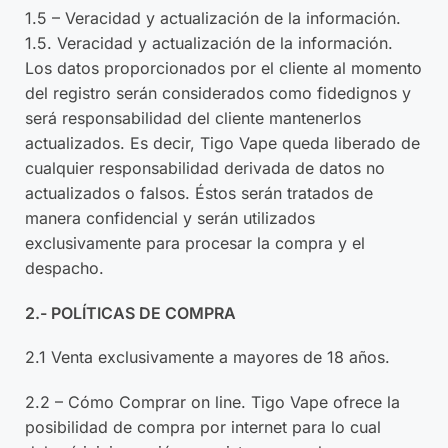
1.5 – Veracidad y actualización de la información.
1.5. Veracidad y actualización de la información.
Los datos proporcionados por el cliente al momento
del registro serán considerados como fidedignos y
será responsabilidad del cliente mantenerlos
actualizados. Es decir, Tigo Vape queda liberado de
cualquier responsabilidad derivada de datos no
actualizados o falsos. Éstos serán tratados de
manera confidencial y serán utilizados
exclusivamente para procesar la compra y el
despacho.
2.- POLÍTICAS DE COMPRA
2.1 Venta exclusivamente a mayores de 18 años.
2.2 – Cómo Comprar on line. Tigo Vape ofrece la
posibilidad de compra por internet para lo cual