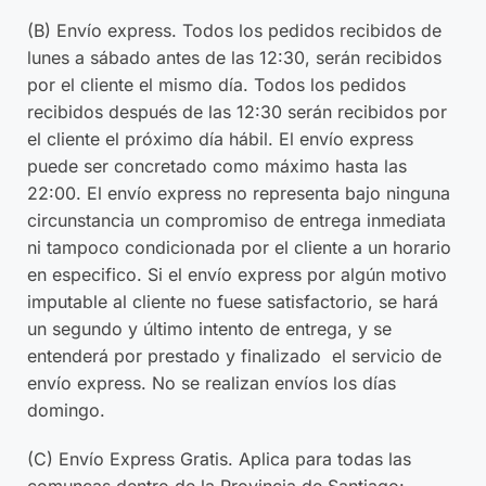
(B) Envío express. Todos los pedidos recibidos de
lunes a sábado antes de las 12:30, serán recibidos
por el cliente el mismo día. Todos los pedidos
recibidos después de las 12:30 serán recibidos por
el cliente el próximo día hábil. El envío express
puede ser concretado como máximo hasta las
22:00. El envío express no representa bajo ninguna
circunstancia un compromiso de entrega inmediata
ni tampoco condicionada por el cliente a un horario
en especifico. Si el envío express por algún motivo
imputable al cliente no fuese satisfactorio, se hará
un segundo y último intento de entrega, y se
entenderá por prestado y finalizado el servicio de
envío express. No se realizan envíos los días
domingo.
(C) Envío Express Gratis. Aplica para todas las
comuncas dentro de la Provincia de Santiago: