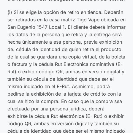
(i) Si se elige la opción de retiro en tienda. Deberán
ser retirados en la casa matriz Tigo Vape ubicada en
San Eugenio 1547 Local 1. El cliente deberá informar
los datos de la persona que retira y la entrega será
hecha únicamente a esa persona, previa exhibición
de: cédula de identidad de quien retira el producto,
de la cual se guardará una copia virtual, de la boleta
o factura y la cédula Rut Electrónica nominativa (E-
Rut) o exhibir código QR, ambas en versión digital y
también su cédula de identidad que debe ser el
mismo indicado en el E-Rut. Asimismo, podrá
pedirse la exhibición de la tarjeta de crédito con la
cual se hizo la compra. En caso que la compra sea
efectuada por una persona jurídica, deberá
exhibirse la cédula Rut electrónica (E- Rut) o exhibir
código QR, ambas en versión digital y también su
cédula de identidad que debe ser el mismo indicado