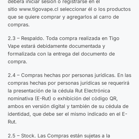
deberá iniciar sesión o registrarse en el
sitio
www.tigovape.cl
seleccionar él o los productos
que se quiere comprar y agregarlos al carro de
compras.
2.3 – Respaldo. Toda compra realizada en Tigo
Vape estará debidamente documentada y
formalizada con la entrega del documento de
compra.
2.4 – Compras hechas por personas jurídicas. En las
compras hechas por personas jurídicas se requerirá
la presentación de la cédula Rut Electrónica
nominativa (E-Rut) o exhibición del código QR,
ambos en versión digital y también de su cédula de
identidad, que debe ser el mismo indicado en el E-
Rut.
2.5 – Stock. Las Compras están sujetas a la