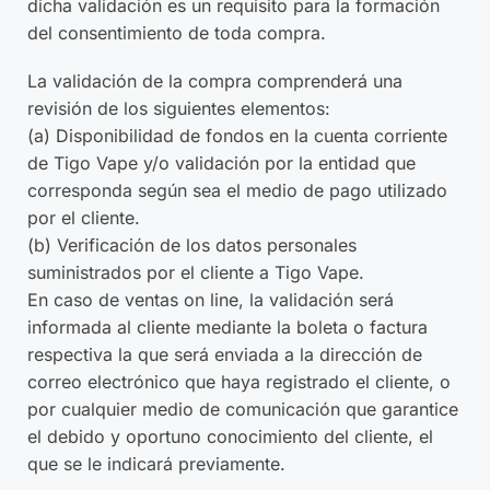
dicha validación es un requisito para la formación
del consentimiento de toda compra.
La validación de la compra comprenderá una
revisión de los siguientes elementos:
(a) Disponibilidad de fondos en la cuenta corriente
de Tigo Vape y/o validación por la entidad que
corresponda según sea el medio de pago utilizado
por el cliente.
(b) Verificación de los datos personales
suministrados por el cliente a Tigo Vape.
En caso de ventas on line, la validación será
informada al cliente mediante la boleta o factura
respectiva la que será enviada a la dirección de
correo electrónico que haya registrado el cliente, o
por cualquier medio de comunicación que garantice
el debido y oportuno conocimiento del cliente, el
que se le indicará previamente.