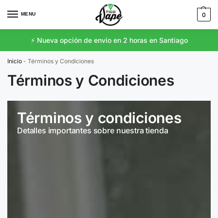
MENU
0
⚡️ Nueva opción de envío en 2 horas en Santiago
Inicio
-
Términos y Condiciones
Términos y Condiciones
Términos y condiciones
Detalles importantes sobre nuestra tienda