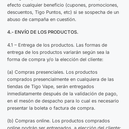
efecto cualquier beneficio (cupones, promociones,
descuentos, Tigo Puntos, etc) si se sospecha de un
abuso de campaña en cuestión.
4.- ENVÍO DE LOS PRODUCTOS.
4.1 – Entrega de los productos. Las formas de
entrega de los productos variarán según sea la
forma de compra y/o la elección del cliente:
(a) Compras presenciales. Los productos
comprados presencialmente en cualquiera de las
tiendas de Tigo Vape, serán entregados
inmediatamente después de la validación de pago,
en el mesón de despacho para lo cual es necesario
presentar la boleta o factura de compra.
(b) Compras online. Los productos comprados
online podrán ser entregados, a elección del cliente: