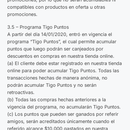
compatibles con productos en oferta u otras
promociones.
3.5 – Programa Tigo Puntos
A partir del día 14/01/2020, entró en vigencia el
programa “Tigo Puntos”, el cual permite acumular
puntos que luego podrán ser canjeados por
descuentos en compras en nuestra tienda online.
(a) El cliente debe estar registrado en nuestra tienda
online para poder acumular Tigo Puntos. Todas las
transacciones hechas de manera anónima, no
podrán acumular Tigo Puntos y no serán
retroactivas.
(b) Todas las compras hechas anteriores a la
vigencia del programa, no acumularán Tigo Puntos.
(c) Los puntos que pueden ser ganados por referir
amigos, serán acreditados únicamente cuando el
referido alcance $10.000 gastados en nuestra