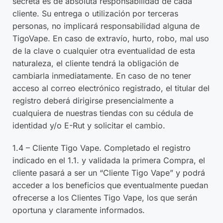
secreta es de absoluta responsabilidad de cada
cliente. Su entrega o utilización por terceras
personas, no implicará responsabilidad alguna de
TigoVape. En caso de extravío, hurto, robo, mal uso
de la clave o cualquier otra eventualidad de esta
naturaleza, el cliente tendrá la obligación de
cambiarla inmediatamente. En caso de no tener
acceso al correo electrónico registrado, el titular del
registro deberá dirigirse presencialmente a
cualquiera de nuestras tiendas con su cédula de
identidad y/o E-Rut y solicitar el cambio.
1.4 – Cliente Tigo Vape. Completado el registro
indicado en el 1.1. y validada la primera Compra, el
cliente pasará a ser un “Cliente Tigo Vape” y podrá
acceder a los beneficios que eventualmente puedan
ofrecerse a los Clientes Tigo Vape, los que serán
oportuna y claramente informados.