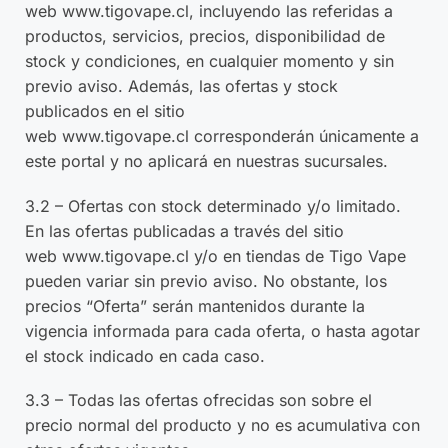
web
www.tigovape.cl
, incluyendo las referidas a
productos, servicios, precios, disponibilidad de
stock y condiciones, en cualquier momento y sin
previo aviso. Además, las ofertas y stock
publicados en el sitio
web
www.tigovape.cl
corresponderán únicamente a
este portal y no aplicará en nuestras sucursales.
3.2 – Ofertas con stock determinado y/o limitado.
En las ofertas publicadas a través del sitio
web
www.tigovape.cl
y/o en tiendas de Tigo Vape
pueden variar sin previo aviso. No obstante, los
precios “Oferta” serán mantenidos durante la
vigencia informada para cada oferta, o hasta agotar
el stock indicado en cada caso.
3.3 – Todas las ofertas ofrecidas son sobre el
precio normal del producto y no es acumulativa con