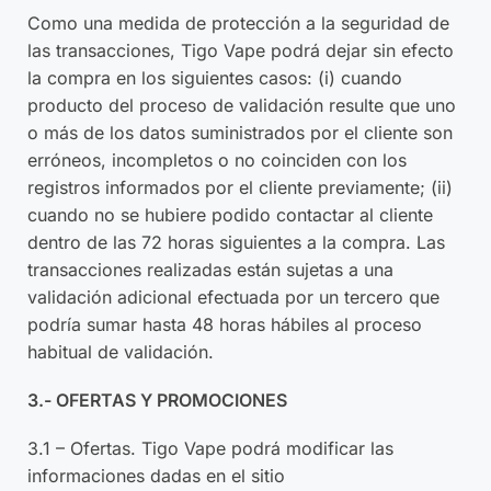
Como una medida de protección a la seguridad de
las transacciones, Tigo Vape podrá dejar sin efecto
la compra en los siguientes casos: (i) cuando
producto del proceso de validación resulte que uno
o más de los datos suministrados por el cliente son
erróneos, incompletos o no coinciden con los
registros informados por el cliente previamente; (ii)
cuando no se hubiere podido contactar al cliente
dentro de las 72 horas siguientes a la compra. Las
transacciones realizadas están sujetas a una
validación adicional efectuada por un tercero que
podría sumar hasta 48 horas hábiles al proceso
habitual de validación.
3.- OFERTAS Y PROMOCIONES
3.1 – Ofertas. Tigo Vape podrá modificar las
informaciones dadas en el sitio