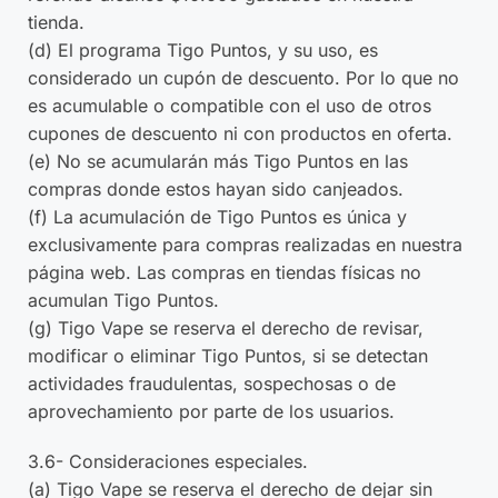
tienda.
(d) El programa Tigo Puntos, y su uso, es
considerado un cupón de descuento. Por lo que no
es acumulable o compatible con el uso de otros
cupones de descuento ni con productos en oferta.
(e) No se acumularán más Tigo Puntos en las
compras donde estos hayan sido canjeados.
(f) La acumulación de Tigo Puntos es única y
exclusivamente para compras realizadas en nuestra
página web. Las compras en tiendas físicas no
acumulan Tigo Puntos.
(g) Tigo Vape se reserva el derecho de revisar,
modificar o eliminar Tigo Puntos, si se detectan
actividades fraudulentas, sospechosas o de
aprovechamiento por parte de los usuarios.
3.6- Consideraciones especiales.
(a) Tigo Vape se reserva el derecho de dejar sin