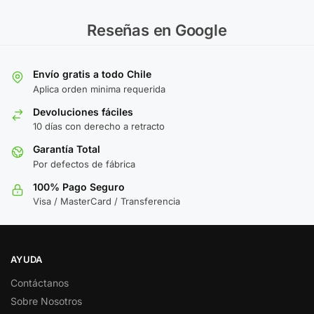
Reseñas en Google
Envío gratis a todo Chile
Aplica orden minima requerida
Devoluciones fáciles
10 días con derecho a retracto
Garantía Total
Por defectos de fábrica
100% Pago Seguro
Visa / MasterCard / Transferencia
AYUDA
Contáctanos
Sobre Nosotros