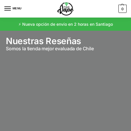
MENU
0
⚡️ Nueva opción de envío en 2 horas en Santiago
Nuestras Reseñas
Somos la tienda mejor evaluada de Chile