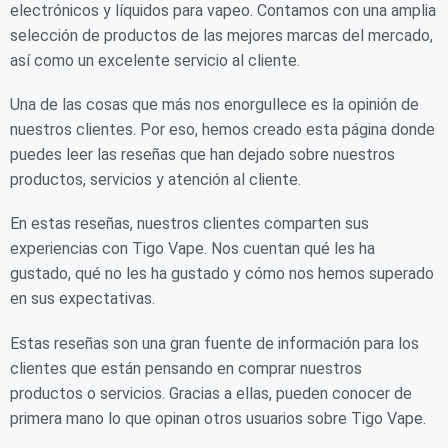
electrónicos y líquidos para vapeo. Contamos con una amplia
selección de productos de las mejores marcas del mercado,
así como un excelente servicio al cliente.
Una de las cosas que más nos enorgullece es la opinión de
nuestros clientes. Por eso, hemos creado esta página donde
puedes leer las reseñas que han dejado sobre nuestros
productos, servicios y atención al cliente.
En estas reseñas, nuestros clientes comparten sus
experiencias con Tigo Vape. Nos cuentan qué les ha
gustado, qué no les ha gustado y cómo nos hemos superado
en sus expectativas.
Estas reseñas son una gran fuente de información para los
clientes que están pensando en comprar nuestros
productos o servicios. Gracias a ellas, pueden conocer de
primera mano lo que opinan otros usuarios sobre Tigo Vape.