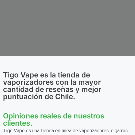
Tigo Vape es la tienda de
vaporizadores con la mayor
cantidad de reseñas y mejor
puntuación de Chile.
Opiniones reales de nuestros
clientes.
Tigo Vape es una tienda en línea de vaporizadores, cigarros