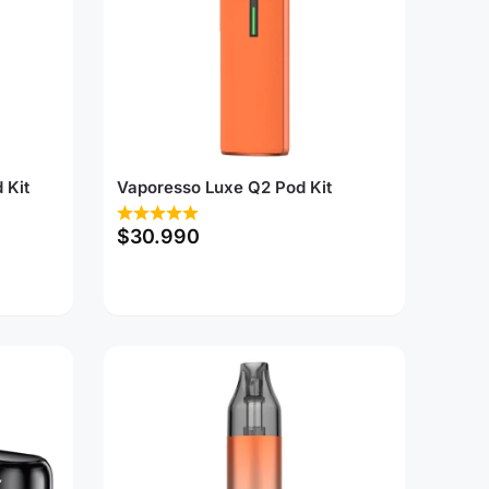
 Kit
Vaporesso Luxe Q2 Pod Kit
$
30.990