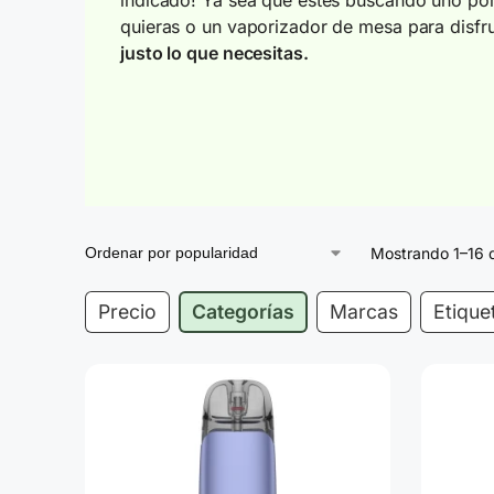
quieras o un vaporizador de mesa para disfr
justo lo que necesitas.
Mostrando 1–16 
Precio
Categorías
Marcas
Etique