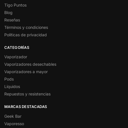
Tigo Puntos
Blog
Reseñas
Términos y condiciones
Políticas de privacidad
CATEGORÍAS
Vaporizador
Vaporizadores desechables
Vaporizadores a mayor
Pods
Líquidos
Repuestos y resistencias
MARCAS DESTACADAS
Geek Bar
Vaporesso