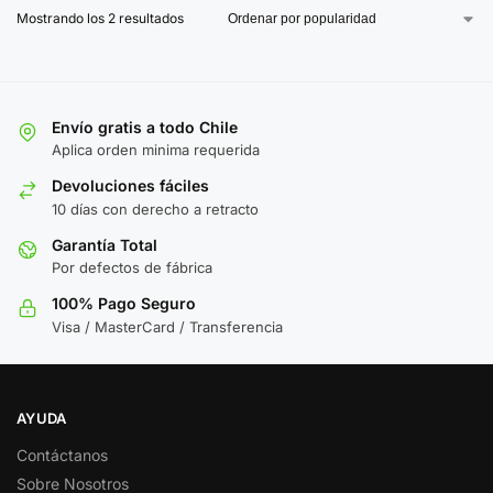
Mostrando los 2 resultados
Envío gratis a todo Chile
Aplica orden minima requerida
Devoluciones fáciles
10 días con derecho a retracto
Garantía Total
Por defectos de fábrica
100% Pago Seguro
Visa / MasterCard / Transferencia
AYUDA
Contáctanos
Sobre Nosotros