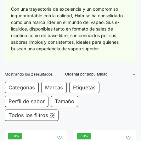
Con una trayectoria de excelencia y un compromiso
inquebrantable con la calidad,
Halo
se ha consolidado
como una marca líder en el mundo del vapeo. Sus e-
líquidos, disponibles tanto en formato de sales de
nicotina como de base libre, son conocidos por sus
sabores limpios y consistentes, ideales para quienes
buscan una experiencia de vapeo superior.
Mostrando los 2 resultados
Categorías
Marcas
Etiquetas
Perfil de sabor
Tamaño
Todos los filtros
-30%
-30%