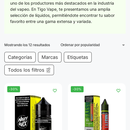
uno de los productores más destacados en la industria
del vapeo. En Tigo Vape, te presentamos una amplia
selección de líquidos, permitiéndote encontrar tu sabor
favorito entre una gama extensa y variada.
Mostrando los 12 resultados
Categorías
Marcas
Etiquetas
Todos los filtros
-30%
-30%