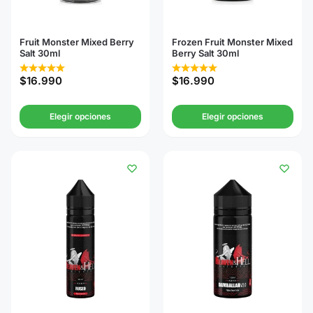
Fruit Monster Mixed Berry
Frozen Fruit Monster Mixed
Salt 30ml
Berry Salt 30ml
$
16.990
$
16.990
Elegir opciones
Elegir opciones