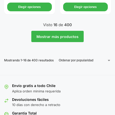
Elegir opciones
Elegir opciones
Visto
16
de
400
Mostrar más productos
Mostrando 1–16 de 400 resultados
Envío gratis a todo Chile
Aplica orden minima requerida
Devoluciones fáciles
10 días con derecho a retracto
Garantía Total