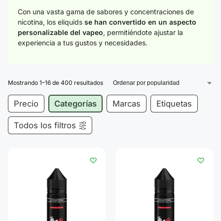
Con una vasta gama de sabores y concentraciones de
nicotina, los eliquids
se han convertido en un aspecto
personalizable del vapeo
, permitiéndote ajustar la
experiencia a tus gustos y necesidades.
Mostrando 1–16 de 400 resultados
Precio
Categorías
Marcas
Etiquetas
Todos los filtros