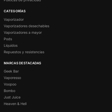
CATEGORÍAS
Vaporizador
Vaporizadores desechables
Vaporizadores a mayor
Pods
Líquidos
Repuestos y resistencias
MARCAS DESTACADAS
Geek Bar
Vaporesso
Voopoo
Bombo
Just Juice
Heaven & Hell