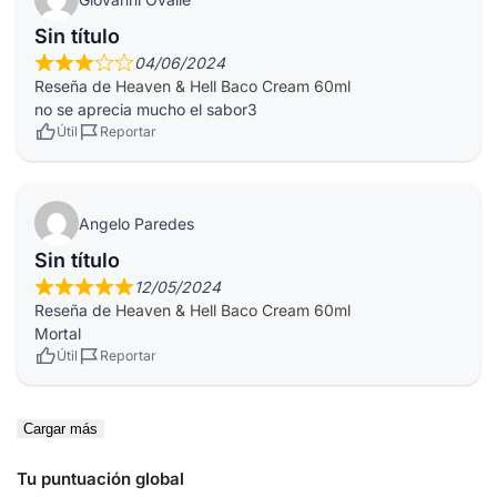
Sin título
04/06/2024
Reseña de
Heaven & Hell Baco Cream 60ml
no se aprecia mucho el sabor3
Útil
Reportar
Angelo Paredes
Sin título
12/05/2024
Reseña de
Heaven & Hell Baco Cream 60ml
Mortal
Útil
Reportar
Cargar más
Tu puntuación global