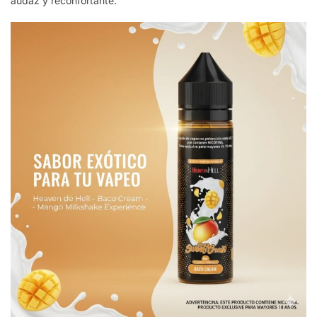
audaz y reconfortante.