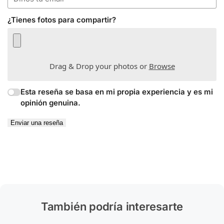
¿Tienes fotos para compartir?
Drag & Drop your photos or
Browse
Esta reseña se basa en mi propia experiencia y es mi
opinión genuina.
Enviar una reseña
También podría interesarte