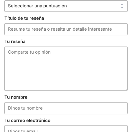
Título de tu reseña
Tu reseña
Tu nombre
Tu correo electrónico