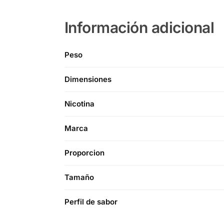
Información adicional
Peso
Dimensiones
Nicotina
Marca
Proporcion
Tamaño
Perfil de sabor