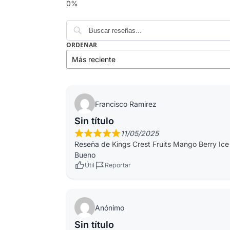
ORDENAR
Francisco Ramirez
Sin título
11/05/2025
Reseña de
Kings Crest Fruits Mango Berry Ic
Bueno
Útil
Reportar
Anónimo
Sin título