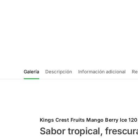
Galería
Descripción
Información adicional
Re
Kings Crest Fruits Mango Berry Ice 12
Sabor tropical, frescur