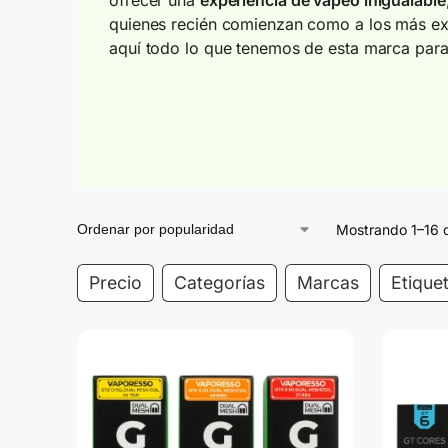
quienes recién comienzan como a los más e
aquí todo lo que tenemos de esta marca para
Mostrando 1–16 
Precio
Categorías
Marcas
Etique