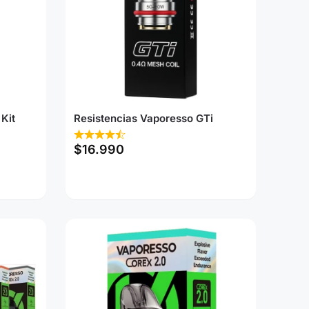
Kit
Resistencias Vaporesso GTi
$
16.990