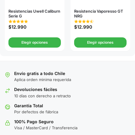
Resistencias Uwell Caliburn
Resistencia Vaporesso GT
Serie G
NRG
$
12.990
$
12.990
Elegir opciones
Elegir opciones
Envío gratis a todo Chile
Aplica orden minima requerida
Devoluciones fáciles
10 días con derecho a retracto
Garantía Total
Por defectos de fábrica
100% Pago Seguro
Visa / MasterCard / Transferencia