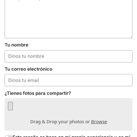
Tu nombre
Tu correo electrónico
¿Tienes fotos para compartir?
Drag & Drop your photos or
Browse