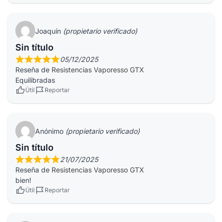
Joaquín
(propietario verificado)
Sin título
05/12/2025
Reseña de
Resistencias Vaporesso GTX
Equilibradas
Útil
Reportar
Anónimo
(propietario verificado)
Sin título
21/07/2025
Reseña de
Resistencias Vaporesso GTX
bien!
Útil
Reportar