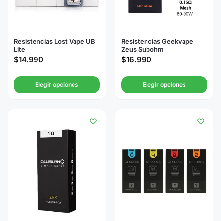
Resistencias Lost Vape UB
Resistencias Geekvape
Lite
Zeus Subohm
$
14.990
$
16.990
Elegir opciones
Elegir opciones