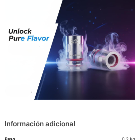
Información adicional
Peso
0,2 kg