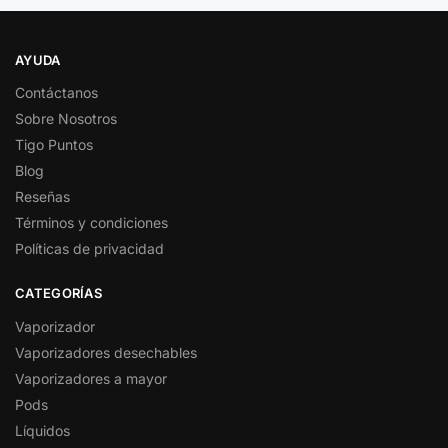
AYUDA
Contáctanos
Sobre Nosotros
Tigo Puntos
Blog
Reseñas
Términos y condiciones
Políticas de privacidad
CATEGORÍAS
Vaporizador
Vaporizadores desechables
Vaporizadores a mayor
Pods
Líquidos