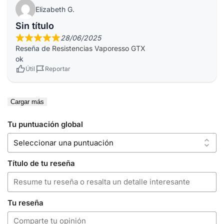
Elizabeth G.
Sin título
28/06/2025
Reseña de
Resistencias Vaporesso GTX
ok
Útil
Reportar
Cargar más
Tu puntuación global
Título de tu reseña
Tu reseña