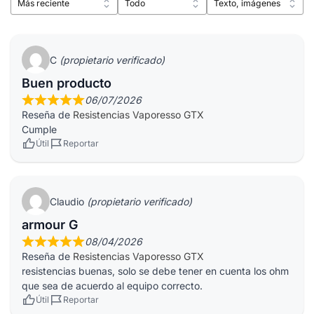
C
(propietario verificado)
Buen producto
06/07/2026
Reseña de
Resistencias Vaporesso GTX
Cumple
Útil
Reportar
Claudio
(propietario verificado)
armour G
08/04/2026
Reseña de
Resistencias Vaporesso GTX
resistencias buenas, solo se debe tener en cuenta los ohm
que sea de acuerdo al equipo correcto.
Útil
Reportar