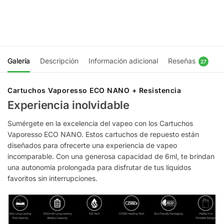
Ser
Elegir
notificado
opciones
Galería
Descripción
Información adicional
Reseñas
27
Cartuchos Vaporesso ECO NANO + Resistencia
Experiencia inolvidable
Sumérgete en la excelencia del vapeo con los Cartuchos
Vaporesso ECO NANO. Estos cartuchos de repuesto están
diseñados para ofrecerte una experiencia de vapeo
incomparable. Con una generosa capacidad de 6ml, te brindan
una autonomía prolongada para disfrutar de tus líquidos
favoritos sin interrupciones.