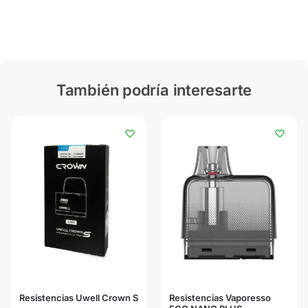
También podría interesarte
Resistencias Uwell Crown S
Resistencias Vaporesso