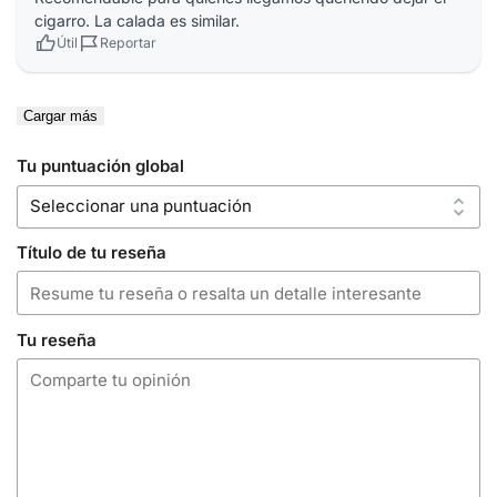
cigarro. La calada es similar.
Útil
Reportar
Cargar más
Tu puntuación global
Título de tu reseña
Tu reseña