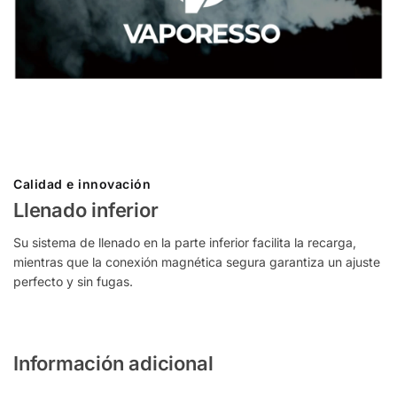
Calidad e innovación
Llenado inferior
Su sistema de llenado en la parte inferior facilita la recarga,
mientras que la conexión magnética segura garantiza un ajuste
perfecto y sin fugas.
Información adicional