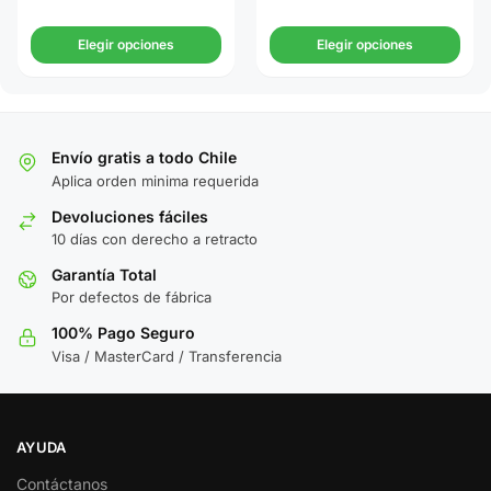
Elegir opciones
Elegir opciones
Envío gratis a todo Chile
Aplica orden minima requerida
Devoluciones fáciles
10 días con derecho a retracto
Garantía Total
Por defectos de fábrica
100% Pago Seguro
Visa / MasterCard / Transferencia
AYUDA
Contáctanos