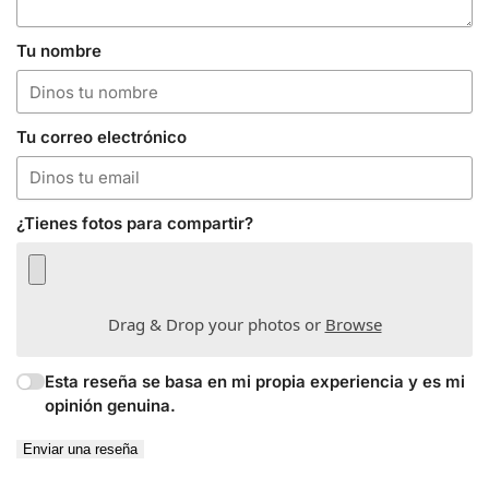
Tu nombre
Tu correo electrónico
¿Tienes fotos para compartir?
Drag & Drop your photos or
Browse
Esta reseña se basa en mi propia experiencia y es mi
opinión genuina.
Enviar una reseña