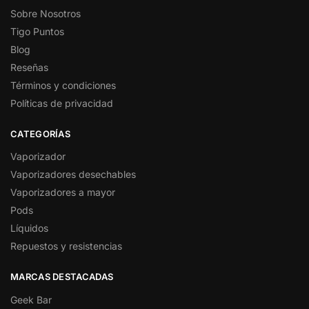
Sobre Nosotros
Tigo Puntos
Blog
Reseñas
Términos y condiciones
Políticas de privacidad
CATEGORÍAS
Vaporizador
Vaporizadores desechables
Vaporizadores a mayor
Pods
Líquidos
Repuestos y resistencias
MARCAS DESTACADAS
Geek Bar