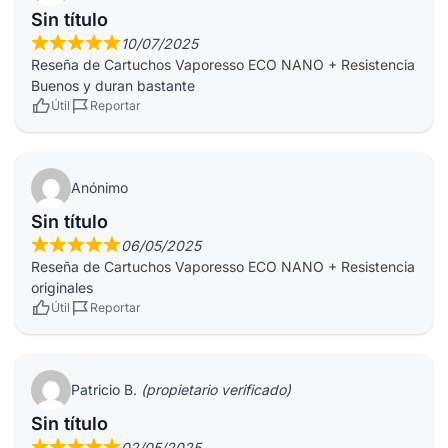
Sin título
10/07/2025
Reseña de
Cartuchos Vaporesso ECO NANO + Resistencia
Buenos y duran bastante
Útil
Reportar
Anónimo
Sin título
06/05/2025
Reseña de
Cartuchos Vaporesso ECO NANO + Resistencia
originales
Útil
Reportar
Patricio B.
(propietario verificado)
Sin título
02/05/2025