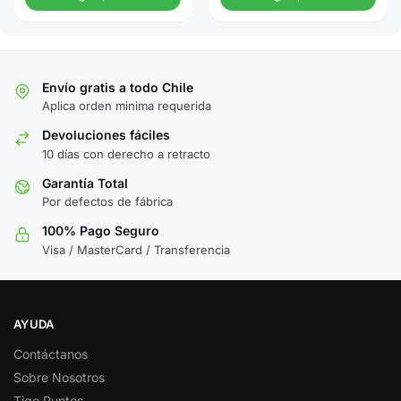
Envío gratis a todo Chile
Aplica orden minima requerida
Devoluciones fáciles
10 días con derecho a retracto
Garantía Total
Por defectos de fábrica
100% Pago Seguro
Visa / MasterCard / Transferencia
AYUDA
Contáctanos
Sobre Nosotros
Tigo Puntos