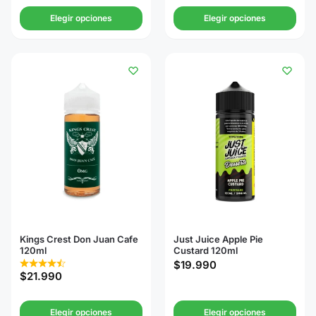
Elegir opciones
Elegir opciones
Kings Crest Don Juan Cafe
Just Juice Apple Pie
120ml
Custard 120ml
$
19.990
$
21.990
Elegir opciones
Elegir opciones