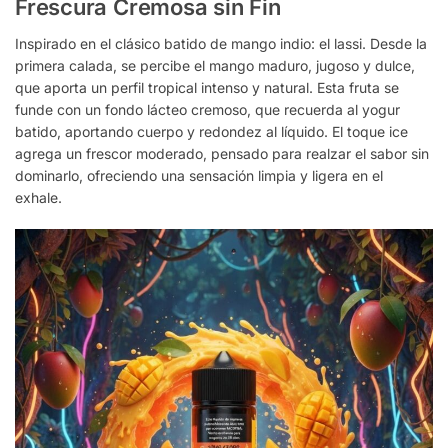
Frescura Cremosa sin Fin
Inspirado en el clásico batido de mango indio: el lassi. Desde la
primera calada, se percibe el mango maduro, jugoso y dulce,
que aporta un perfil tropical intenso y natural. Esta fruta se
funde con un fondo lácteo cremoso, que recuerda al yogur
batido, aportando cuerpo y redondez al líquido. El toque ice
agrega un frescor moderado, pensado para realzar el sabor sin
dominarlo, ofreciendo una sensación limpia y ligera en el
exhale.