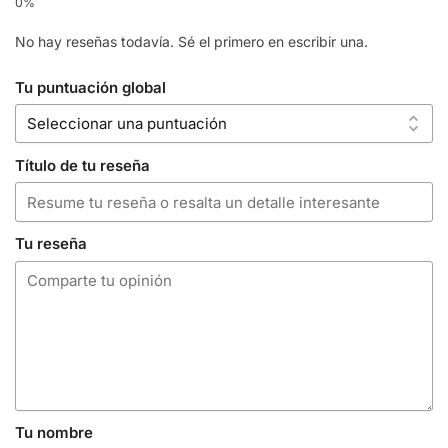
No hay reseñas todavía. Sé el primero en escribir una.
Tu puntuación global
Título de tu reseña
Tu reseña
Tu nombre