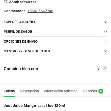
Añadir a favoritos
Contáctanos:
+56936667749
ESPECIFICACIONES
PERFIL DE SABOR
OPCIONES DE ENVÍO
CAMBIOS Y DEVOLUCIONES
Combina bien con
Galería
Descripción
Información adicional
Reseñas
0
Just Juice Mango Lassi Ice 120ml