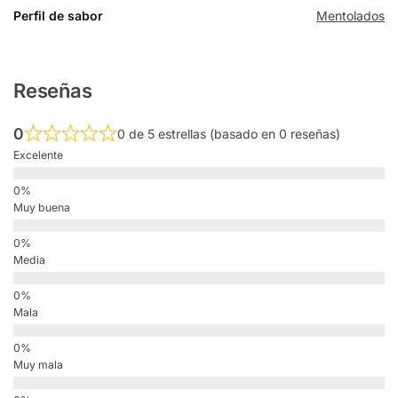
Perfil de sabor
Mentolados
Reseñas
0
0 de 5 estrellas (basado en 0 reseñas)
Excelente
Muy buena
Media
Mala
Muy mala