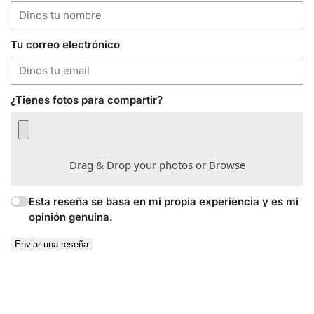
Tu correo electrónico
¿Tienes fotos para compartir?
Drag & Drop your photos or
Browse
Esta reseña se basa en mi propia experiencia y es mi
opinión genuina.
Enviar una reseña