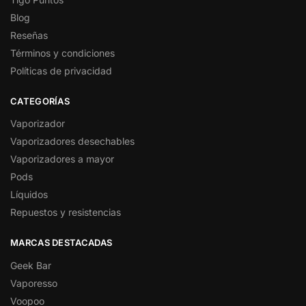
Blog
Reseñas
Términos y condiciones
Políticas de privacidad
CATEGORÍAS
Vaporizador
Vaporizadores desechables
Vaporizadores a mayor
Pods
Líquidos
Repuestos y resistencias
MARCAS DESTACADAS
Geek Bar
Vaporesso
Voopoo