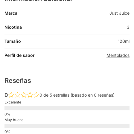
Marca
Just Juice
Nicotina
3
Tamaño
120ml
Perfil de sabor
Mentolados
Reseñas
0
0 de 5 estrellas (basado en 0 reseñas)
Excelente
Muy buena