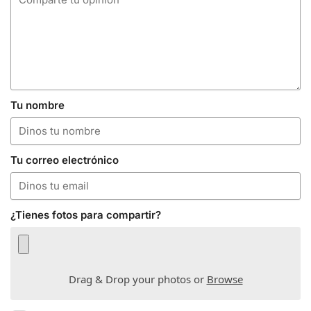
Tu nombre
Tu correo electrónico
¿Tienes fotos para compartir?
Drag & Drop your photos or
Browse