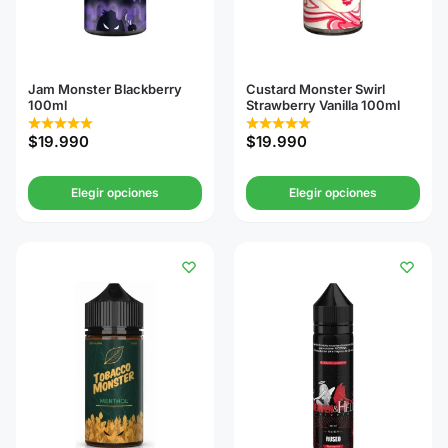
Jam Monster Blackberry
Custard Monster Swirl
100ml
Strawberry Vanilla 100ml
$
19.990
$
19.990
Elegir opciones
Elegir opciones