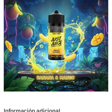
Información adicional