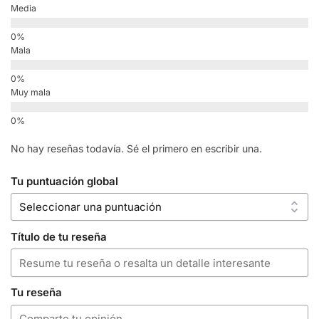
Media
Mala
Muy mala
No hay reseñas todavía. Sé el primero en escribir una.
Tu puntuación global
Título de tu reseña
Tu reseña