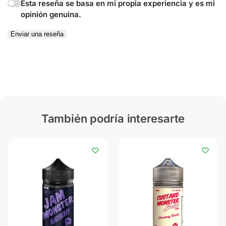
Esta reseña se basa en mi propia experiencia y es mi
opinión genuina.
Enviar una reseña
También podría interesarte