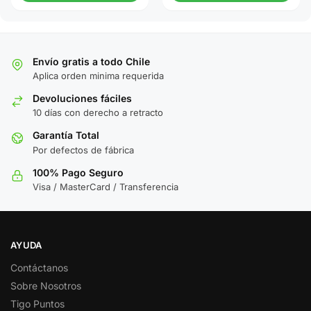
Envío gratis a todo Chile
Aplica orden minima requerida
Devoluciones fáciles
10 días con derecho a retracto
Garantía Total
Por defectos de fábrica
100% Pago Seguro
Visa / MasterCard / Transferencia
AYUDA
Contáctanos
Sobre Nosotros
Tigo Puntos