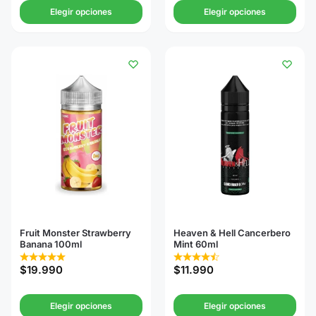
Elegir opciones
Elegir opciones
Fruit Monster Strawberry
Heaven & Hell Cancerbero
Banana 100ml
Mint 60ml
$
19.990
$
11.990
Elegir opciones
Elegir opciones