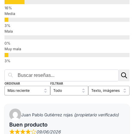
Media
Mala
Muy mala
ORDENAR
FILTRAR
Juan Pablo Gutiérrez rojas
(propietario verificado)
Buen producto
09/06/2026