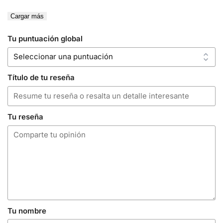
Cargar más
Tu puntuación global
Título de tu reseña
Tu reseña
Tu nombre