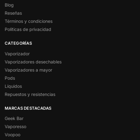
Blog
Reseñas
Términos y condiciones
Políticas de privacidad
CATEGORÍAS
Vaporizador
Vaporizadores desechables
Vaporizadores a mayor
Pods
Líquidos
Repuestos y resistencias
MARCAS DESTACADAS
Geek Bar
Vaporesso
Voopoo