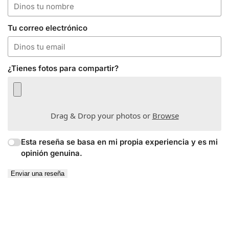
Tu correo electrónico
¿Tienes fotos para compartir?
Drag & Drop your photos or
Browse
Esta reseña se basa en mi propia experiencia y es mi
opinión genuina.
Enviar una reseña