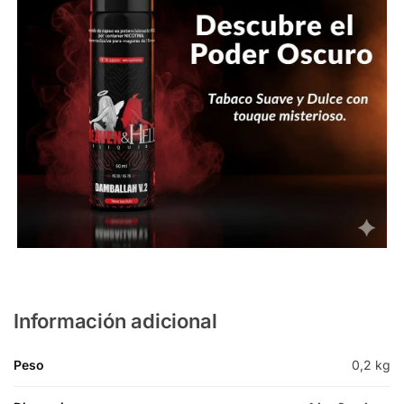
Información adicional
Peso
0,2 kg