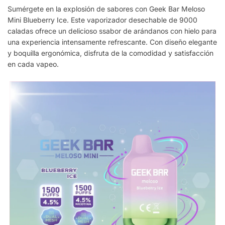
Sumérgete en la explosión de sabores con Geek Bar Meloso
Mini Blueberry Ice. Este vaporizador desechable de 9000
caladas ofrece un delicioso ssabor de arándanos con hielo para
una experiencia intensamente refrescante. Con diseño elegante
y boquilla ergonómica, disfruta de la comodidad y satisfacción
en cada vapeo.