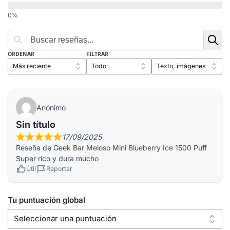
ORDENAR
FILTRAR
Anónimo
Sin título
17/09/2025
Reseña de
Geek Bar Meloso Mini Blueberry Ice 1500 Puff
Super rico y dura mucho
Útil
Reportar
Tu puntuación global