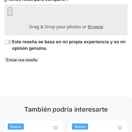
Drag & Drop your photos or
Browse
Esta reseña se basa en mi propia experiencia y es mi
opinión genuina.
Enviar una reseña
También podría interesarte
Nuevo
Nuevo