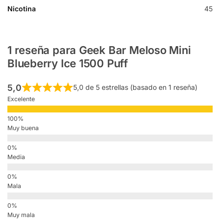
Nicotina
45
1 reseña para
Geek Bar Meloso Mini
Blueberry Ice 1500 Puff
5,0
5,0 de 5 estrellas (basado en 1 reseña)
Excelente
Muy buena
Media
Mala
Muy mala