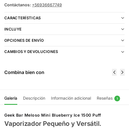
Contáctanos:
+56936667749
CARACTERÍSTICAS
INCLUYE
OPCIONES DE ENVÍO
CAMBIOS Y DEVOLUCIONES
Combina bien con
Galería
Descripción
Información adicional
Reseñas
1
Geek Bar Meloso Mini Blueberry Ice 1500 Puff
Vaporizador Pequeño y Versátil.