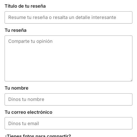
Título de tu reseña
Tu reseña
Tu nombre
Tu correo electrónico
¿Tienes fotos para compartir?