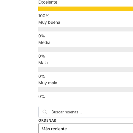
Excelente
Muy buena
Media
Mala
Muy mala
ORDENAR