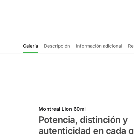
Galería
Descripción
Información adicional
Re
Montreal Lion 60ml
Potencia, distinción y
autenticidad en cada g