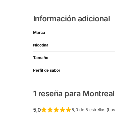
Información adicional
Marca
Nicotina
Tamaño
Perfil de sabor
1 reseña para
Montreal
5,0
5,0 de 5 estrellas (ba