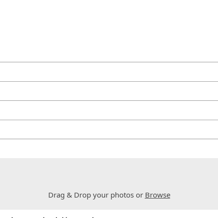
Drag & Drop your photos or
Browse