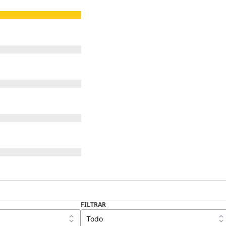
FILTRAR