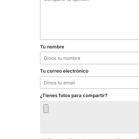
Tu nombre
Tu correo electrónico
¿Tienes fotos para compartir?