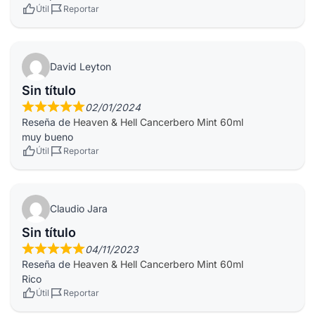
Útil
Reportar
David Leyton
Sin título
02/01/2024
Reseña de
Heaven & Hell Cancerbero Mint 60ml
muy bueno
Útil
Reportar
Claudio Jara
Sin título
04/11/2023
Reseña de
Heaven & Hell Cancerbero Mint 60ml
Rico
Útil
Reportar