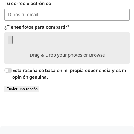
Tu correo electrónico
¿Tienes fotos para compartir?
Drag & Drop your photos or
Browse
Esta reseña se basa en mi propia experiencia y es mi
opinión genuina.
Enviar una reseña