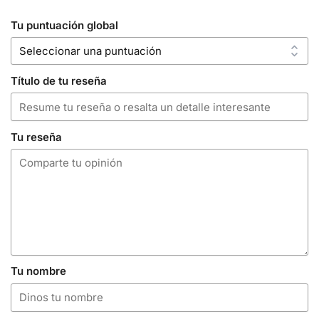
Tu puntuación global
Título de tu reseña
Tu reseña
Tu nombre