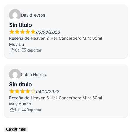
David leyton
Sin título
03/08/2023
Reseña de
Heaven & Hell Cancerbero Mint 60ml
Muy bu
Útil
Reportar
Pablo Herrera
Sin título
04/10/2022
Reseña de
Heaven & Hell Cancerbero Mint 60ml
Muy bueno
Útil
Reportar
Cargar más