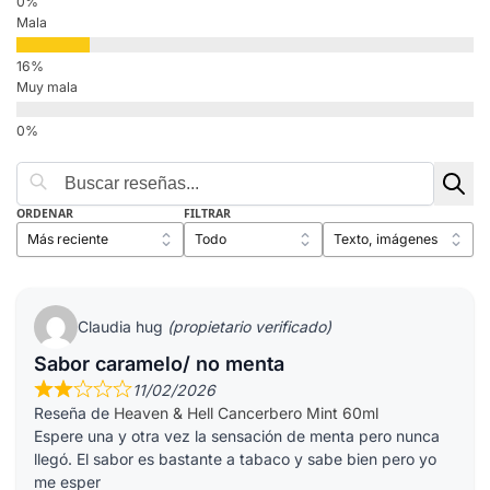
Mala
Muy mala
ORDENAR
FILTRAR
Claudia hug
(propietario verificado)
Sabor caramelo/ no menta
11/02/2026
Reseña de
Heaven & Hell Cancerbero Mint 60ml
Espere una y otra vez la sensación de menta pero nunca
llegó. El sabor es bastante a tabaco y sabe bien pero yo
me esper