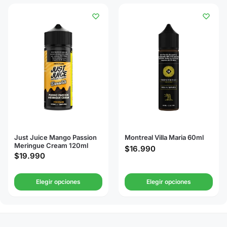
Just Juice Mango Passion
Montreal Villa Maria 60ml
Meringue Cream 120ml
$
16.990
$
19.990
Elegir opciones
Elegir opciones