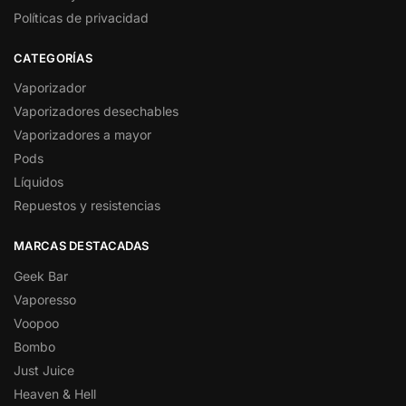
Políticas de privacidad
CATEGORÍAS
Vaporizador
Vaporizadores desechables
Vaporizadores a mayor
Pods
Líquidos
Repuestos y resistencias
MARCAS DESTACADAS
Geek Bar
Vaporesso
Voopoo
Bombo
Just Juice
Heaven & Hell