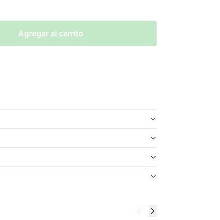
Agregar al carrito