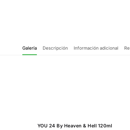
Galería
Descripción
Información adicional
Re
YOU 24 By Heaven & Hell 120ml