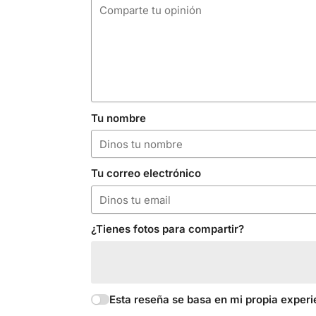
Tu nombre
Tu correo electrónico
¿Tienes fotos para compartir?
Esta reseña se basa en mi propia experi