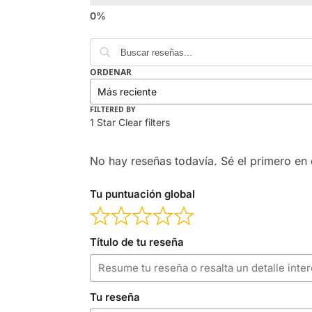
ORDENAR
FILTERED BY
1 Star
Clear filters
No hay reseñas todavía. Sé el primero en e
Tu puntuación global
Título de tu reseña
Tu reseña