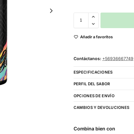
Añadir a favoritos
Contáctanos:
+56936667749
ESPECIFICACIONES
PERFIL DEL SABOR
OPCIONES DE ENVÍO
CAMBIOS Y DEVOLUCIONES
Combina bien con