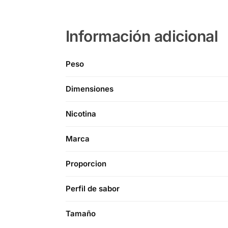
Información adicional
Peso
Dimensiones
Nicotina
Marca
Proporcion
Perfil de sabor
Tamaño