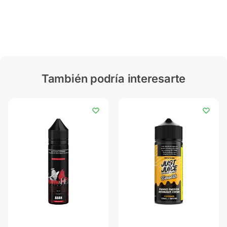
También podría interesarte