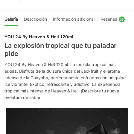
Galería
Descripción
Información adicional
Reseñas
35
YOU 24 By Heaven & Hell 120ml
La explosión tropical que tu paladar
pide
YOU 24 By Heaven & Hell 120ml. La mezcla tropical más
audaz. Disfruta de la dulzura única del Jackfruit y el aroma
intenso de la Guayaba, perfectamente enfriados con un golpe
ice vibrante. Exótico, refrescante y adictivo. La experiencia
tropical más intensa de Heaven & Hell. ¡Descubre tu nueva
aventura de sabor!