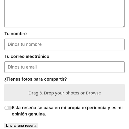
Tu nombre
Tu correo electrónico
¿Tienes fotos para compartir?
Drag & Drop your photos or
Browse
Esta reseña se basa en mi propia experiencia y es mi
opinión genuina.
Enviar una reseña