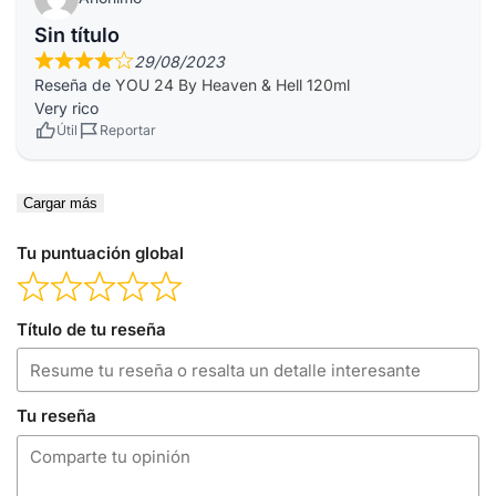
Sin título
29/08/2023
Reseña de
YOU 24 By Heaven & Hell 120ml
Very rico
Útil
Reportar
Cargar más
Tu puntuación global
Título de tu reseña
Tu reseña