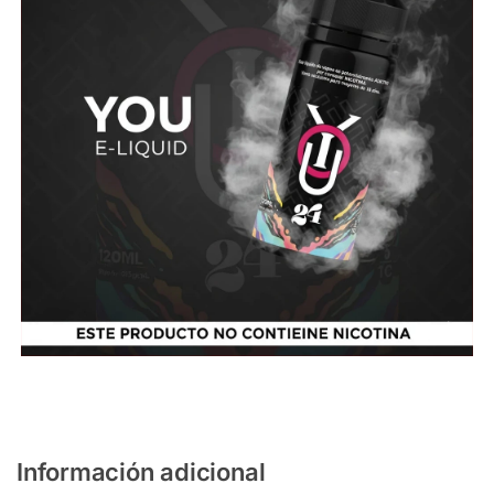
Información adicional