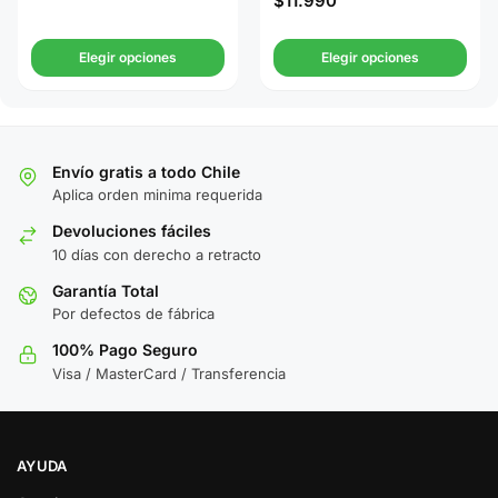
$
11.990
Elegir opciones
Elegir opciones
Envío gratis a todo Chile
Aplica orden minima requerida
Devoluciones fáciles
10 días con derecho a retracto
Garantía Total
Por defectos de fábrica
100% Pago Seguro
Visa / MasterCard / Transferencia
AYUDA