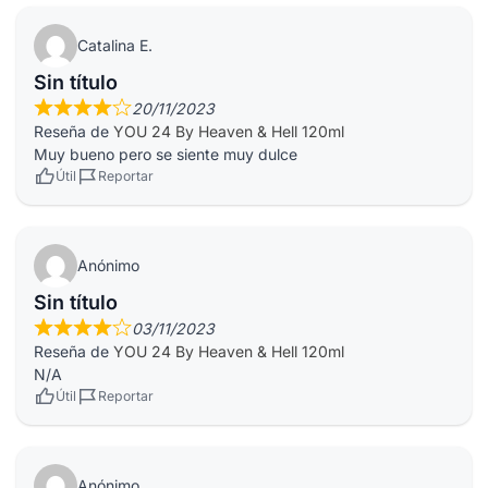
Catalina E.
Sin título
20/11/2023
Reseña de
YOU 24 By Heaven & Hell 120ml
Muy bueno pero se siente muy dulce
Útil
Reportar
Anónimo
Sin título
03/11/2023
Reseña de
YOU 24 By Heaven & Hell 120ml
N/A
Útil
Reportar
Anónimo