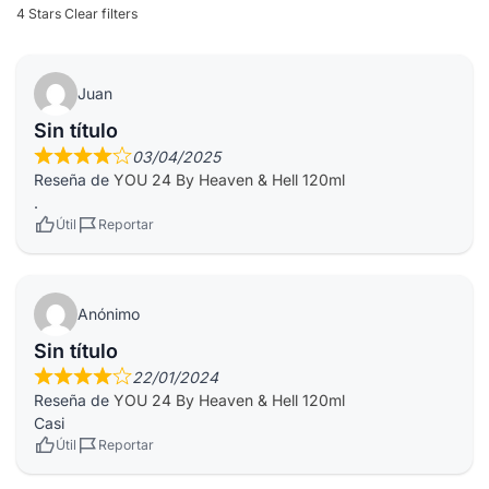
4 Stars
Clear filters
Juan
Sin título
03/04/2025
Reseña de
YOU 24 By Heaven & Hell 120ml
.
Útil
Reportar
Anónimo
Sin título
22/01/2024
Reseña de
YOU 24 By Heaven & Hell 120ml
Casi
Útil
Reportar