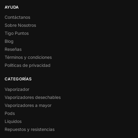
AYUDA
Contáctanos
Sobre Nosotros
Tigo Puntos
Blog
Reseñas
Términos y condiciones
Políticas de privacidad
CATEGORÍAS
Vaporizador
Vaporizadores desechables
Vaporizadores a mayor
Pods
Líquidos
Repuestos y resistencias