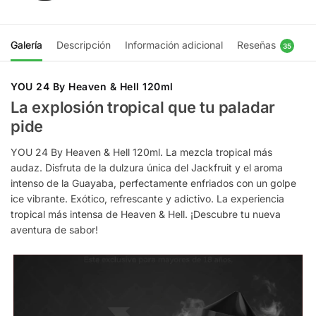
Galería
Descripción
Información adicional
Reseñas
35
YOU 24 By Heaven & Hell 120ml
La explosión tropical que tu paladar
pide
YOU 24 By Heaven & Hell 120ml. La mezcla tropical más
audaz. Disfruta de la dulzura única del Jackfruit y el aroma
intenso de la Guayaba, perfectamente enfriados con un golpe
ice vibrante. Exótico, refrescante y adictivo. La experiencia
tropical más intensa de Heaven & Hell. ¡Descubre tu nueva
aventura de sabor!