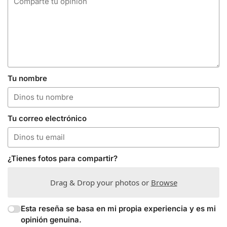
Tu nombre
Tu correo electrónico
¿Tienes fotos para compartir?
Drag & Drop your photos or
Browse
Esta reseña se basa en mi propia experiencia y es mi
opinión genuina.