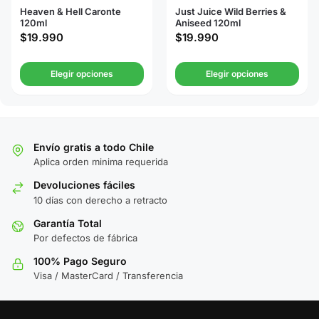
Heaven & Hell Caronte
Just Juice Wild Berries &
120ml
Aniseed 120ml
$
19.990
$
19.990
Elegir opciones
Elegir opciones
Envío gratis a todo Chile
Aplica orden minima requerida
Devoluciones fáciles
10 días con derecho a retracto
Garantía Total
Por defectos de fábrica
100% Pago Seguro
Visa / MasterCard / Transferencia