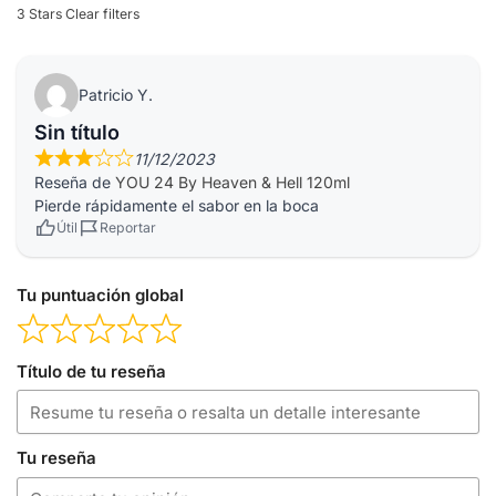
3 Stars
Clear filters
Patricio Y.
Sin título
11/12/2023
Reseña de
YOU 24 By Heaven & Hell 120ml
Pierde rápidamente el sabor en la boca
Útil
Reportar
Tu puntuación global
Título de tu reseña
Tu reseña