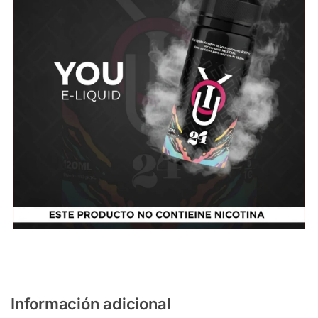
Información adicional