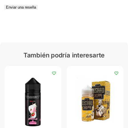
Enviar una reseña
También podría interesarte