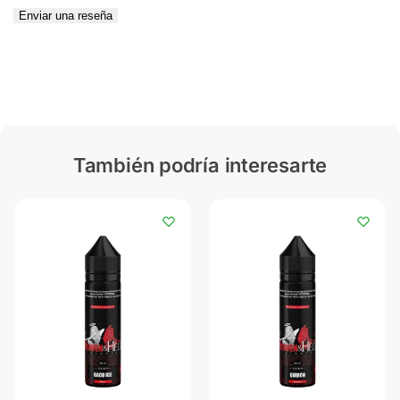
Enviar una reseña
También podría interesarte