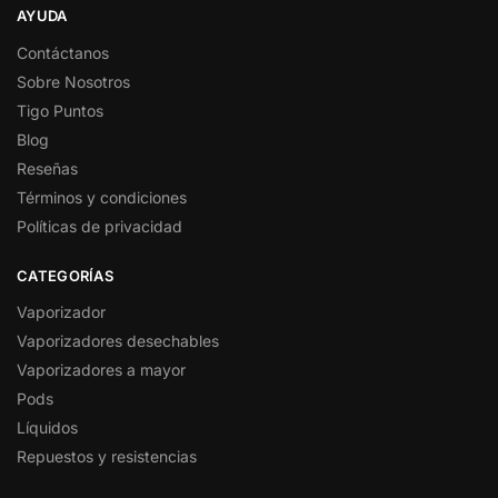
AYUDA
Contáctanos
Sobre Nosotros
Tigo Puntos
Blog
Reseñas
Términos y condiciones
Políticas de privacidad
CATEGORÍAS
Vaporizador
Vaporizadores desechables
Vaporizadores a mayor
Pods
Líquidos
Repuestos y resistencias