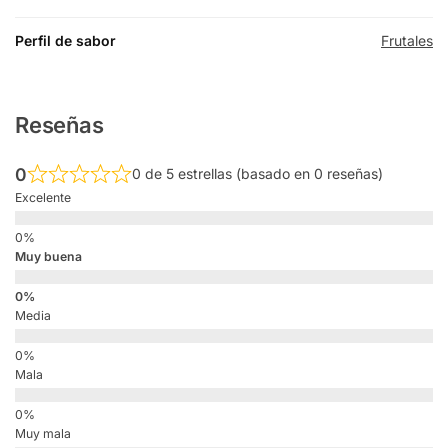
Perfil de sabor
Frutales
Reseñas
0
0 de 5 estrellas (basado en 0 reseñas)
Excelente
Muy buena
Media
Mala
Muy mala