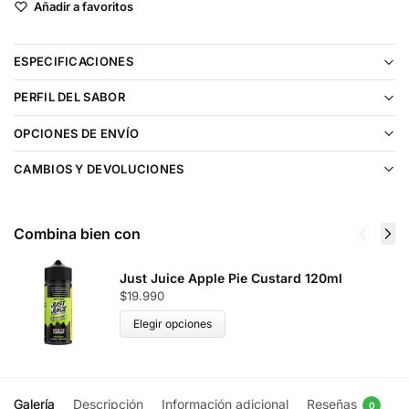
Añadir a favoritos
ESPECIFICACIONES
PERFIL DEL SABOR
OPCIONES DE ENVÍO
CAMBIOS Y DEVOLUCIONES
Combina bien con
Just Juice Apple Pie Custard 120ml
$
19.990
Elegir opciones
Galería
Descripción
Información adicional
Reseñas
0