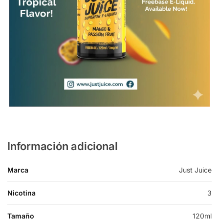
Información adicional
Marca
Just Juice
Nicotina
3
Tamaño
120ml