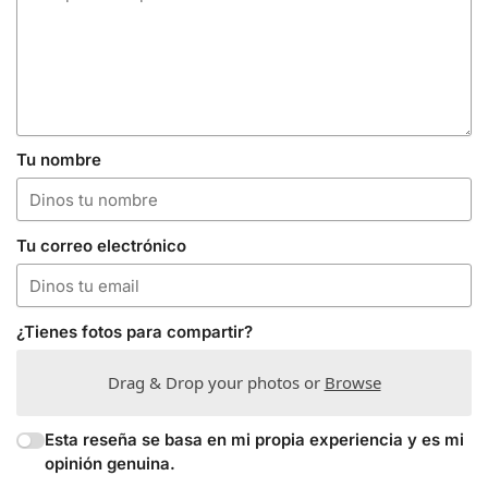
Tu nombre
Tu correo electrónico
¿Tienes fotos para compartir?
Drag & Drop your photos or
Browse
Esta reseña se basa en mi propia experiencia y es mi
opinión genuina.