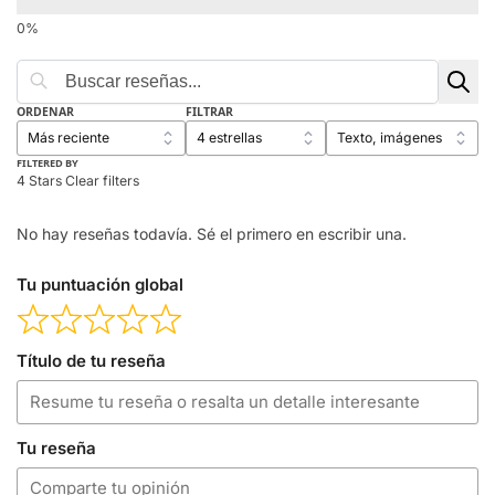
ORDENAR
FILTRAR
FILTERED BY
4 Stars
Clear filters
No hay reseñas todavía. Sé el primero en escribir una.
Tu puntuación global
Título de tu reseña
Tu reseña