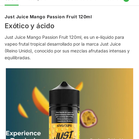
Just Juice Mango Passion Fruit 120ml
Exótico y ácido
Just Juice Mango Passion Fruit 120ml, es un e-líquido para
vapeo frutal tropical desarrollado por la marca Just Juice
(Reino Unido), conocido por sus mezclas afrutadas intensas y
equilibradas.