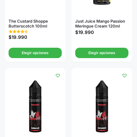
The Custard Shoppe
Just Juice Mango Passion
Butterscotch 100ml
Meringue Cream 120ml
$
19.990
$
19.990
Elegir opciones
Elegir opciones