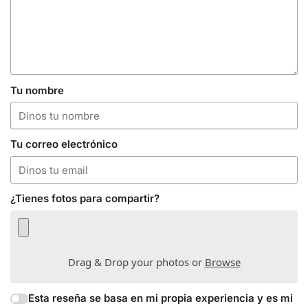
Tu nombre
Tu correo electrónico
¿Tienes fotos para compartir?
Drag & Drop your photos or
Browse
Esta reseña se basa en mi propia experiencia y es mi