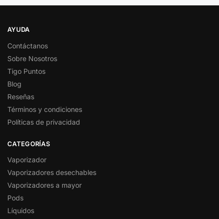
AYUDA
Contáctanos
Sobre Nosotros
Tigo Puntos
Blog
Reseñas
Términos y condiciones
Políticas de privacidad
CATEGORÍAS
Vaporizador
Vaporizadores desechables
Vaporizadores a mayor
Pods
Líquidos