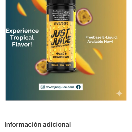
Información adicional