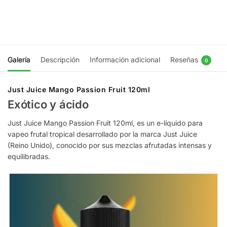
Galería
Descripción
Información adicional
Reseñas
0
Just Juice Mango Passion Fruit 120ml
Exótico y ácido
Just Juice Mango Passion Fruit 120ml, es un e-líquido para
vapeo frutal tropical desarrollado por la marca Just Juice
(Reino Unido), conocido por sus mezclas afrutadas intensas y
equilibradas.