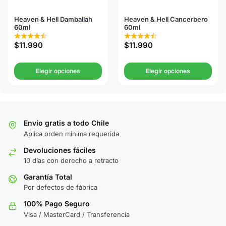
Heaven & Hell Damballah
Heaven & Hell Cancerbero
60ml
60ml
$
11.990
$
11.990
Elegir opciones
Elegir opciones
Envío gratis a todo Chile
Aplica orden minima requerida
Devoluciones fáciles
10 días con derecho a retracto
Garantía Total
Por defectos de fábrica
100% Pago Seguro
Visa / MasterCard / Transferencia