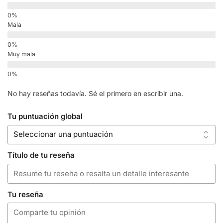
Mala
Muy mala
No hay reseñas todavía. Sé el primero en escribir una.
Tu puntuación global
Título de tu reseña
Tu reseña