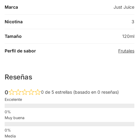
Marca
Just Juice
Nicotina
3
Tamaño
120ml
Perfil de sabor
Frutales
Reseñas
0
0 de 5 estrellas (basado en 0 reseñas)
Excelente
Muy buena
Media