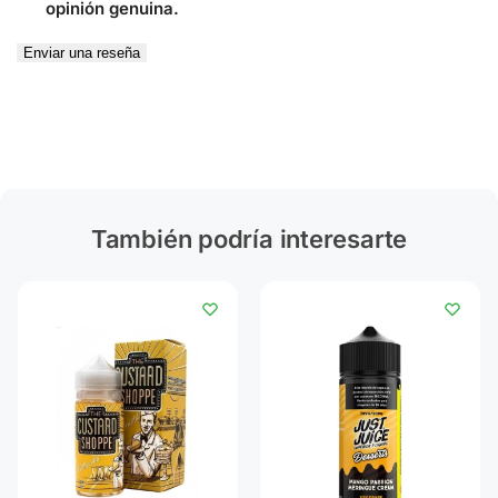
opinión genuina.
Enviar una reseña
También podría interesarte