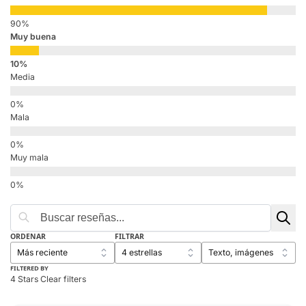
Muy buena
Media
Mala
Muy mala
ORDENAR
FILTRAR
FILTERED BY
4 Stars
Clear filters