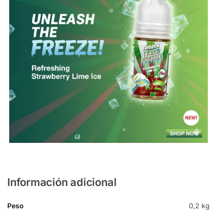
Información adicional
Peso
0,2 kg