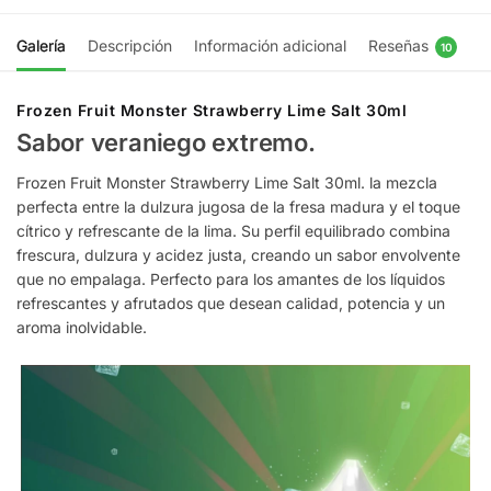
Galería
Descripción
Información adicional
Reseñas
10
Frozen Fruit Monster Strawberry Lime Salt 30ml
Sabor veraniego extremo.
Frozen Fruit Monster Strawberry Lime Salt 30ml. la mezcla
perfecta entre la dulzura jugosa de la fresa madura y el toque
cítrico y refrescante de la lima. Su perfil equilibrado combina
frescura, dulzura y acidez justa, creando un sabor envolvente
que no empalaga. Perfecto para los amantes de los líquidos
refrescantes y afrutados que desean calidad, potencia y un
aroma inolvidable.