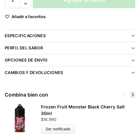
Agregar al carrito
Añadir a favoritos
ESPECIFICACIONES
PERFIL DEL SABOR
OPCIONES DE ENVÍO
CAMBIOS Y DEVOLUCIONES
Combina bien con
Frozen Fruit Monster Black Cherry Salt
30ml
$
16.990
Ser notificado