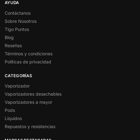
AYUDA
Contáctanos
Sobre Nosotros
Tigo Puntos
Blog
Reseñas
Términos y condiciones
Políticas de privacidad
CATEGORÍAS
Vaporizador
Vaporizadores desechables
Vaporizadores a mayor
Pods
Líquidos
Repuestos y resistencias