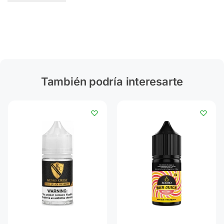
También podría interesarte