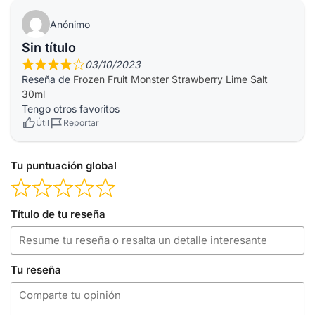
Anónimo
Sin título
03/10/2023
Reseña de
Frozen Fruit Monster Strawberry Lime Salt
30ml
Tengo otros favoritos
Útil
Reportar
Tu puntuación global
Título de tu reseña
Tu reseña