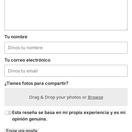
Tu nombre
Tu correo electrónico
¿Tienes fotos para compartir?
Drag & Drop your photos or
Browse
Esta reseña se basa en mi propia experiencia y es mi
opinión genuina.
Enviar una reseña