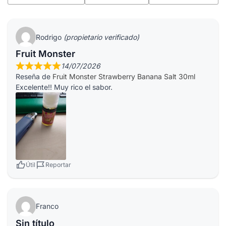
Rodrigo
(propietario verificado)
Fruit Monster
14/07/2026
Reseña de
Fruit Monster Strawberry Banana Salt 30ml
Excelente!! Muy rico el sabor.
Útil
Reportar
Franco
Sin título