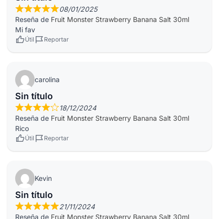
08/01/2025
Reseña de
Fruit Monster Strawberry Banana Salt 30ml
Mi fav
Útil
Reportar
carolina
Sin título
18/12/2024
Reseña de
Fruit Monster Strawberry Banana Salt 30ml
Rico
Útil
Reportar
Kevin
Sin título
21/11/2024
Reseña de
Fruit Monster Strawberry Banana Salt 30ml