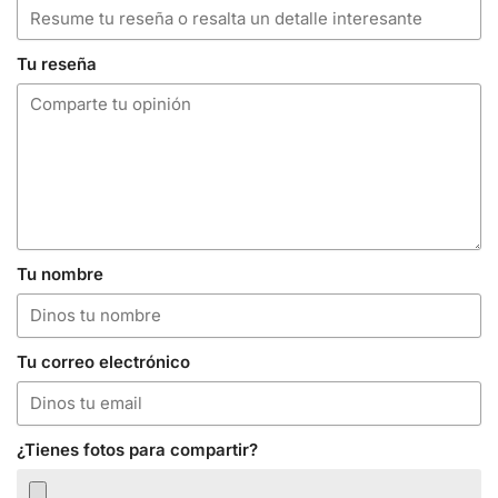
Tu reseña
Tu nombre
Tu correo electrónico
¿Tienes fotos para compartir?