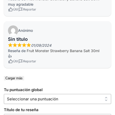
muy agradable
Útil
Reportar
Anónimo
Sin título
01/09/2024
Reseña de
Fruit Monster Strawberry Banana Salt 30ml
👍
Útil
Reportar
Cargar más
Tu puntuación global
Título de tu reseña