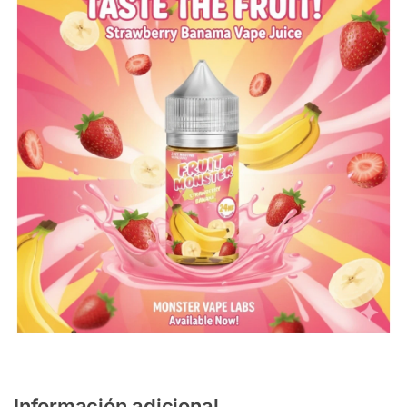
Información adicional