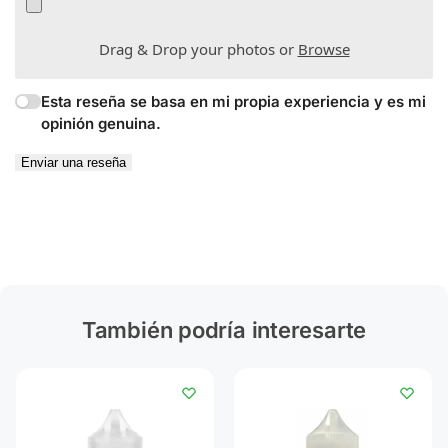
Drag & Drop your photos or
Browse
Esta reseña se basa en mi propia experiencia y es mi
opinión genuina.
Enviar una reseña
También podría interesarte