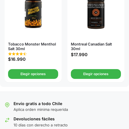
Tobacco Monster Menthol
Montreal Canadian Salt
Salt 30ml
30ml
$
17.990
$
16.990
Elegir opciones
Elegir opciones
Envío gratis a todo Chile
Aplica orden minima requerida
Devoluciones fáciles
10 días con derecho a retracto