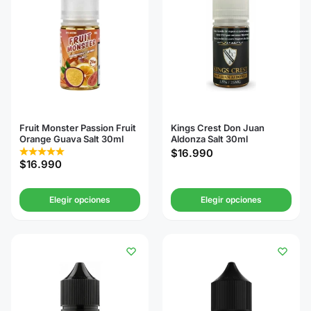
Fruit Monster Passion Fruit
Kings Crest Don Juan
Orange Guava Salt 30ml
Aldonza Salt 30ml
$
16.990
$
16.990
Elegir opciones
Elegir opciones