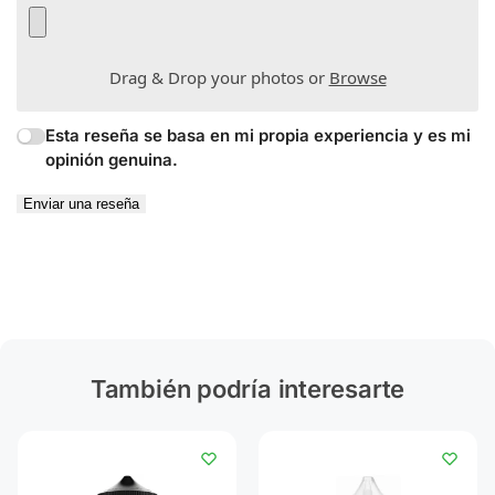
Drag & Drop your photos or
Browse
Esta reseña se basa en mi propia experiencia y es mi
opinión genuina.
Enviar una reseña
También podría interesarte