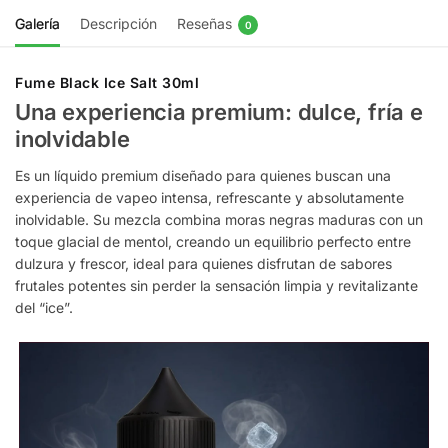
Galería
Descripción
Reseñas
0
Fume Black Ice Salt 30ml
Una experiencia premium: dulce, fría e
inolvidable
Es un líquido premium diseñado para quienes buscan una
experiencia de vapeo intensa, refrescante y absolutamente
inolvidable. Su mezcla combina moras negras maduras con un
toque glacial de mentol, creando un equilibrio perfecto entre
dulzura y frescor, ideal para quienes disfrutan de sabores
frutales potentes sin perder la sensación limpia y revitalizante
del “ice”.