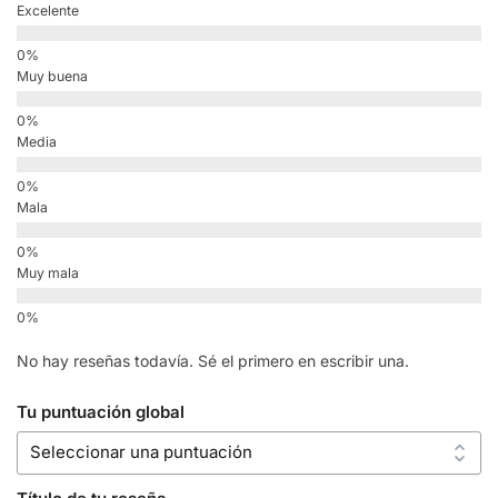
Excelente
Muy buena
Media
Mala
Muy mala
No hay reseñas todavía. Sé el primero en escribir una.
Tu puntuación global