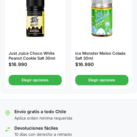
Just Juice Choco White
Ice Monster Melon Colada
Peanut Cookie Salt 30ml
Salt 30ml
$
16.990
$
16.990
Elegir opciones
Elegir opciones
Envío gratis a todo Chile
Aplica orden minima requerida
Devoluciones fáciles
10 días con derecho a retracto