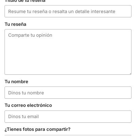
Título de tu reseña
Tu reseña
Tu nombre
Tu correo electrónico
¿Tienes fotos para compartir?