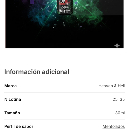
Información adicional
Marca
Heaven & Hell
Nicotina
25, 35
Tamaño
30ml
Perfil de sabor
Mentolados