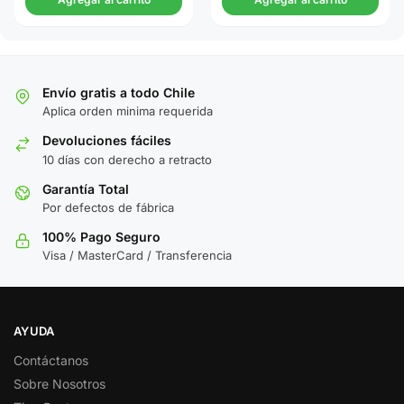
Envío gratis a todo Chile
Aplica orden minima requerida
Devoluciones fáciles
10 días con derecho a retracto
Garantía Total
Por defectos de fábrica
100% Pago Seguro
Visa / MasterCard / Transferencia
AYUDA
Contáctanos
Sobre Nosotros