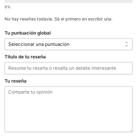
No hay reseñas todavía. Sé el primero en escribir una.
Tu puntuación global
Título de tu reseña
Tu reseña