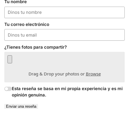
Tu nombre
Tu correo electrónico
¿Tienes fotos para compartir?
Drag & Drop your photos or
Browse
Esta reseña se basa en mi propia experiencia y es mi
opinión genuina.
Enviar una reseña