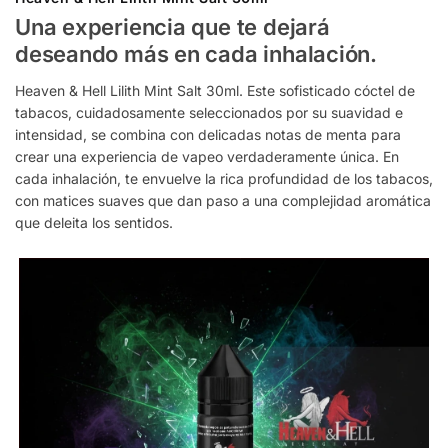
Una experiencia que te dejará
deseando más en cada inhalación.
Heaven & Hell Lilith Mint Salt 30ml. Este sofisticado cóctel de
tabacos, cuidadosamente seleccionados por su suavidad e
intensidad, se combina con delicadas notas de menta para
crear una experiencia de vapeo verdaderamente única. En
cada inhalación, te envuelve la rica profundidad de los tabacos,
con matices suaves que dan paso a una complejidad aromática
que deleita los sentidos.