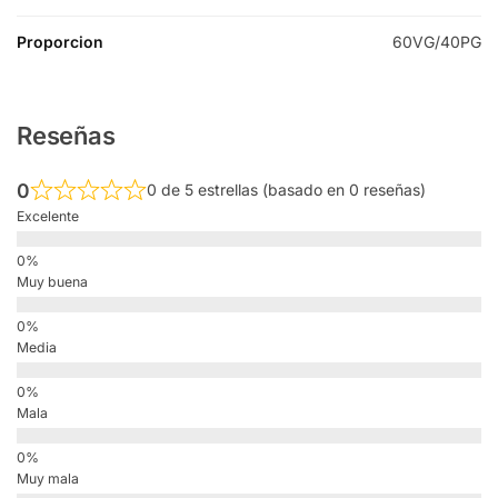
Proporcion
60VG/40PG
Reseñas
0
0 de 5 estrellas (basado en 0 reseñas)
Excelente
Muy buena
Media
Mala
Muy mala