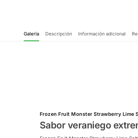
Galería
Descripción
Información adicional
Re
Frozen Fruit Monster Strawberry Lime 
Sabor veraniego extre