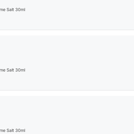
ime Salt 30ml
ime Salt 30ml
ime Salt 30ml