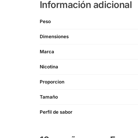
Información adicional
Peso
Dimensiones
Marca
Nicotina
Proporcion
Tamaño
Perfil de sabor