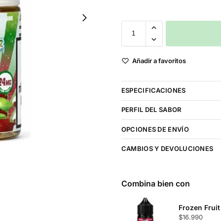
Añadir a favoritos
ESPECIFICACIONES
PERFIL DEL SABOR
OPCIONES DE ENVÍO
CAMBIOS Y DEVOLUCIONES
Combina bien con
Frozen Fruit
$
16.990