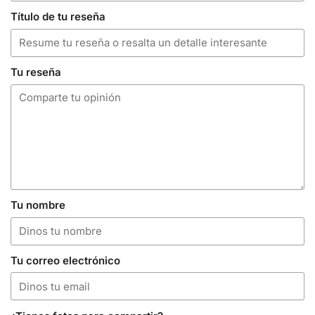
Título de tu reseña
Tu reseña
Tu nombre
Tu correo electrónico