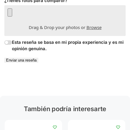
¿Tienes fotos para compartir?
Drag & Drop your photos or
Browse
Esta reseña se basa en mi propia experiencia y es mi
opinión genuina.
Enviar una reseña
También podría interesarte