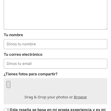
Tu nombre
Tu correo electrónico
¿Tienes fotos para compartir?
Drag & Drop your photos or
Browse
Esta reseña se basa en mi propia experiencia y es mi