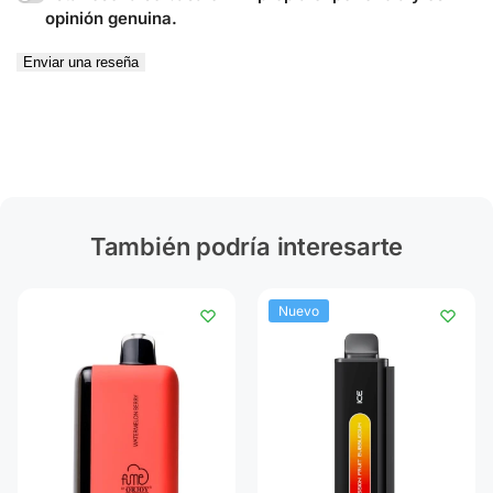
opinión genuina.
Enviar una reseña
También podría interesarte
Nuevo