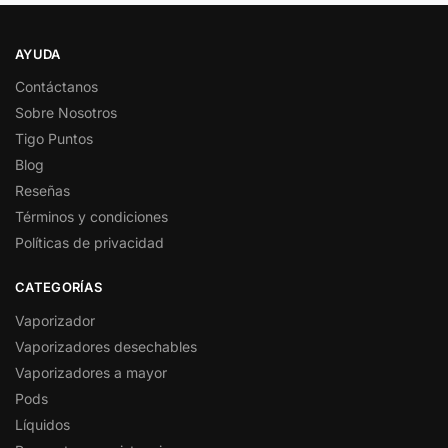
AYUDA
Contáctanos
Sobre Nosotros
Tigo Puntos
Blog
Reseñas
Términos y condiciones
Políticas de privacidad
CATEGORÍAS
Vaporizador
Vaporizadores desechables
Vaporizadores a mayor
Pods
Líquidos