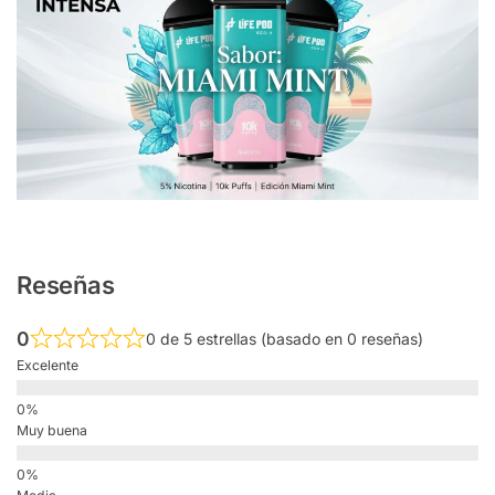
Reseñas
0
0 de 5 estrellas (basado en 0 reseñas)
Excelente
Muy buena