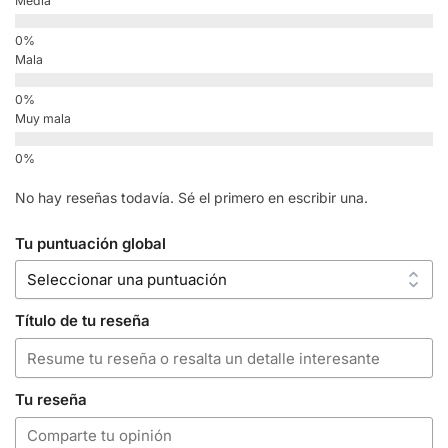
Media
Mala
Muy mala
No hay reseñas todavía. Sé el primero en escribir una.
Tu puntuación global
Título de tu reseña
Tu reseña