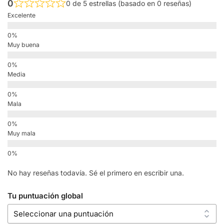
0
0 de 5 estrellas (basado en 0 reseñas)
Excelente
Muy buena
Media
Mala
Muy mala
No hay reseñas todavía. Sé el primero en escribir una.
Tu puntuación global