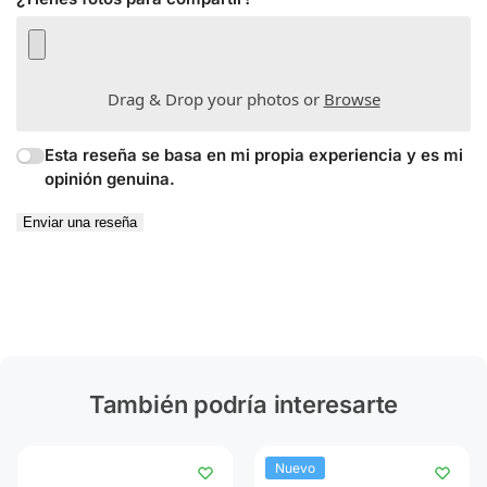
Drag & Drop your photos or
Browse
Esta reseña se basa en mi propia experiencia y es mi
opinión genuina.
Enviar una reseña
También podría interesarte
Nuevo