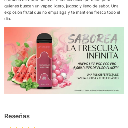
quienes buscan un vapeo ligero, jugoso y lleno de sabor. Una
explosión frutal que no empalaga y te mantiene fresco todo el
día.
Reseñas