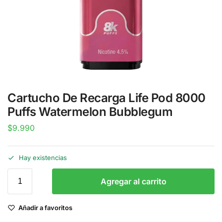
Cartucho De Recarga Life Pod 8000
Puffs Watermelon Bubblegum
$
9.990
Hay existencias
Agregar al carrito
Añadir a favoritos