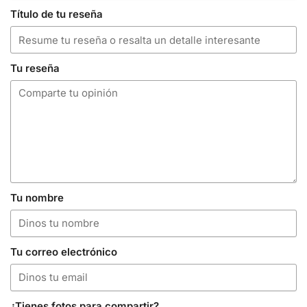
Título de tu reseña
Tu reseña
Tu nombre
Tu correo electrónico
¿Tienes fotos para compartir?