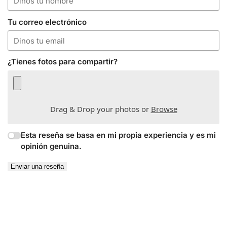
Tu correo electrónico
¿Tienes fotos para compartir?
Drag & Drop your photos or
Browse
Esta reseña se basa en mi propia experiencia y es mi
opinión genuina.
Enviar una reseña