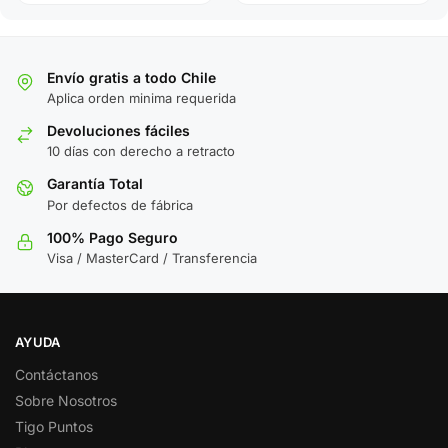
Envío gratis a todo Chile
Aplica orden minima requerida
Devoluciones fáciles
10 días con derecho a retracto
Garantía Total
Por defectos de fábrica
100% Pago Seguro
Visa / MasterCard / Transferencia
AYUDA
Contáctanos
Sobre Nosotros
Tigo Puntos