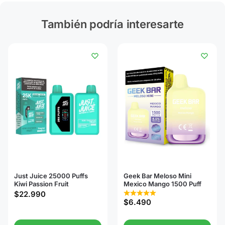
También podría interesarte
Just Juice 25000 Puffs
Geek Bar Meloso Mini
Kiwi Passion Fruit
Mexico Mango 1500 Puff
$
22.990
$
6.490