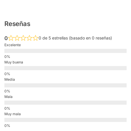
Reseñas
0
0 de 5 estrellas (basado en 0 reseñas)
Excelente
Muy buena
Media
Mala
Muy mala