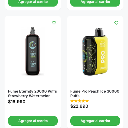
Agregar al carrito
Agregar al carrito
Fume Eternity 20000 Puffs
Fume Pro Peach Ice 30000
Strawberry Watermelon
Puffs
$
16.990
$
22.990
Agregar al carrito
Agregar al carrito