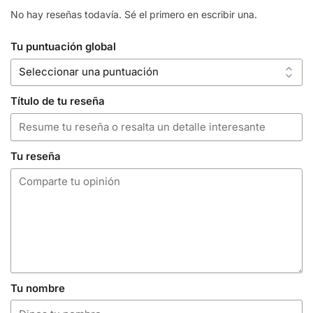
No hay reseñas todavía. Sé el primero en escribir una.
Tu puntuación global
Título de tu reseña
Tu reseña
Tu nombre