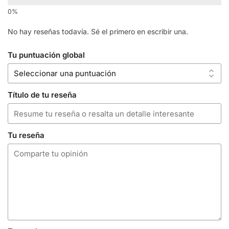
No hay reseñas todavía. Sé el primero en escribir una.
Tu puntuación global
Título de tu reseña
Tu reseña