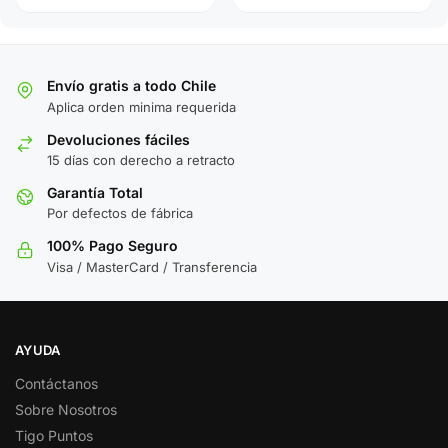
Envío gratis a todo Chile
Aplica orden minima requerida
Devoluciones fáciles
15 días con derecho a retracto
Garantía Total
Por defectos de fábrica
100% Pago Seguro
Visa / MasterCard / Transferencia
AYUDA
Contáctanos
Sobre Nosotros
Tigo Puntos