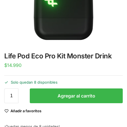
Life Pod Eco Pro Kit Monster Drink
$
14.990
Solo quedan 8 disponibles
Agregar al carrito
Añadir a favoritos
¡Quedan menos de 8 unidades!