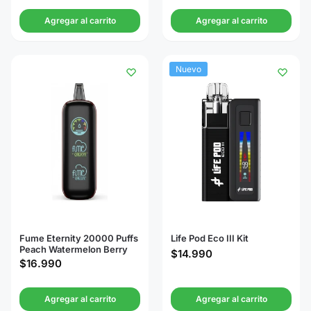
Agregar al carrito
Agregar al carrito
Nuevo
Fume Eternity 20000 Puffs
Life Pod Eco III Kit
Peach Watermelon Berry
$
14.990
$
16.990
Agregar al carrito
Agregar al carrito