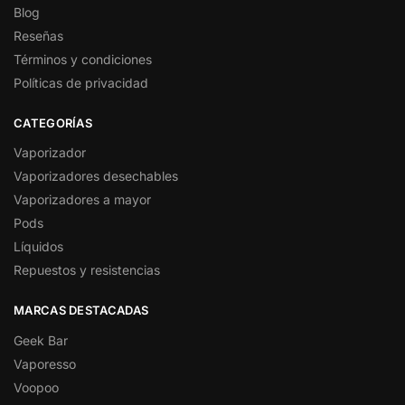
Blog
Reseñas
Términos y condiciones
Políticas de privacidad
CATEGORÍAS
Vaporizador
Vaporizadores desechables
Vaporizadores a mayor
Pods
Líquidos
Repuestos y resistencias
MARCAS DESTACADAS
Geek Bar
Vaporesso
Voopoo