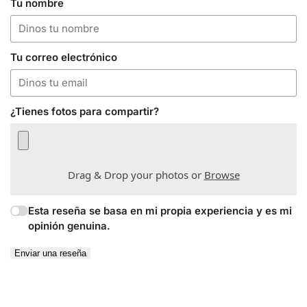
Tu nombre
Tu correo electrónico
¿Tienes fotos para compartir?
Drag & Drop your photos or
Browse
Esta reseña se basa en mi propia experiencia y es mi
opinión genuina.
Enviar una reseña