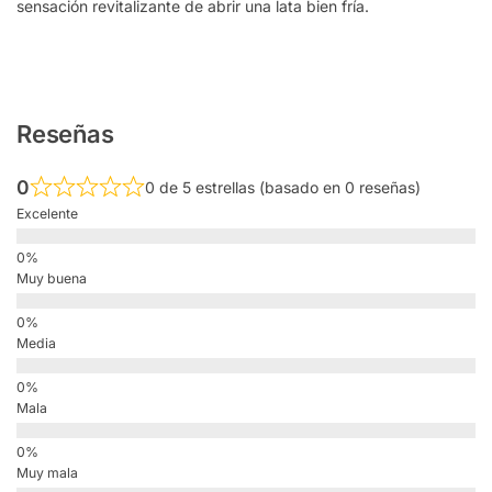
sensación revitalizante de abrir una lata bien fría.
Reseñas
0
0 de 5 estrellas (basado en 0 reseñas)
Excelente
Muy buena
Media
Mala
Muy mala