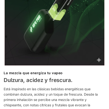
La mezcla que energiza tu vapeo
Dulzura, acidez y frescura.
Está inspirado en las clásicas bebidas energéticas que
combinan dulzura, acidez y un toque de frescura. Desde la
primera inhalación se percibe una mezcla vibrante y
chispeante, con notas cítricas y frutales que evocan la