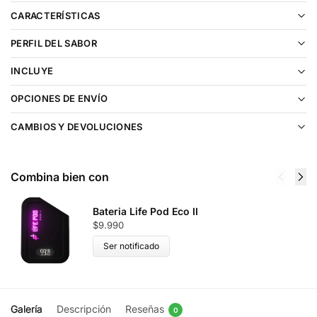
CARACTERÍSTICAS
PERFIL DEL SABOR
INCLUYE
OPCIONES DE ENVÍO
CAMBIOS Y DEVOLUCIONES
Combina bien con
Bateria Life Pod Eco II
$
9.990
Ser notificado
Galería
Descripción
Reseñas
0