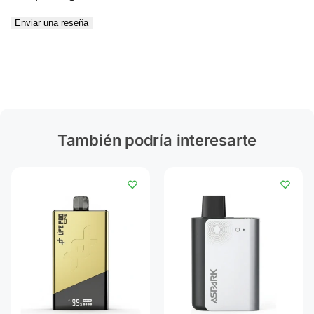
Enviar una reseña
También podría interesarte