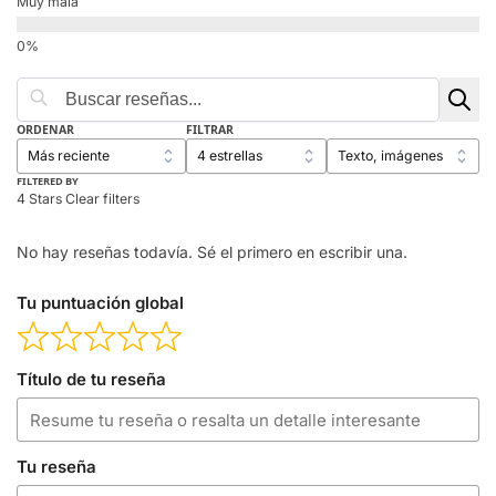
Muy mala
ORDENAR
FILTRAR
FILTERED BY
4 Stars
Clear filters
No hay reseñas todavía. Sé el primero en escribir una.
Tu puntuación global
Título de tu reseña
Tu reseña