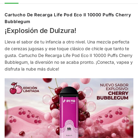
Cartucho De Recarga Life Pod Eco II 10000 Puffs Cherry
Bubblegum
¡Explosión de Dulzura!
Lleva el sabor de tu infancia a otro nivel. Una mezcla perfecta
de cerezas jugosas y ese toque clásico de chicle que tanto te
gusta. Cartucho De Recarga Life Pod Eco II 10000 Puffs Cherry
Bubblegum, la diversión no se acaba pronto. ¡Conecta, vapea y
disfruta la nube más dulce!