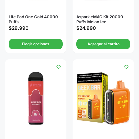
Life Pod One Gold 40000
Aspark eMAG Kit 20000
Puffs
Puffs Melon Ice
$
29.990
$
24.990
Elegir opciones
Agregar al carrito