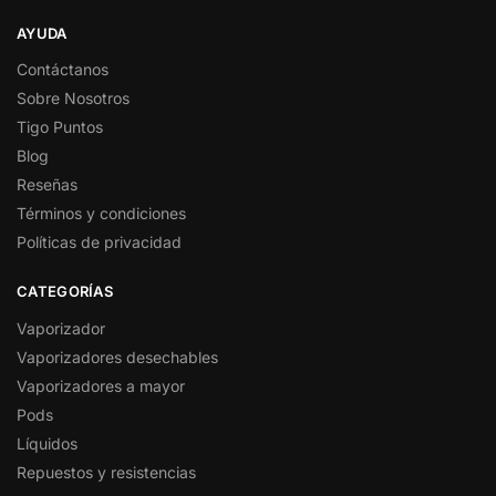
AYUDA
Contáctanos
Sobre Nosotros
Tigo Puntos
Blog
Reseñas
Términos y condiciones
Políticas de privacidad
CATEGORÍAS
Vaporizador
Vaporizadores desechables
Vaporizadores a mayor
Pods
Líquidos
Repuestos y resistencias