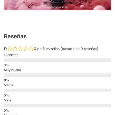
Reseñas
0
0 de 5 estrellas (basado en 0 reseñas)
Excelente
Muy buena
Media
Mala