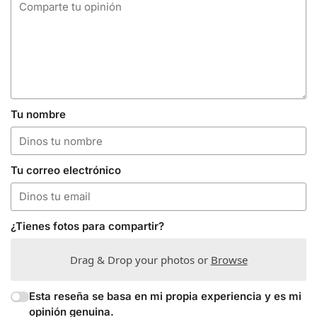
Tu nombre
Tu correo electrónico
¿Tienes fotos para compartir?
Drag & Drop your photos or
Browse
Esta reseña se basa en mi propia experiencia y es mi
opinión genuina.