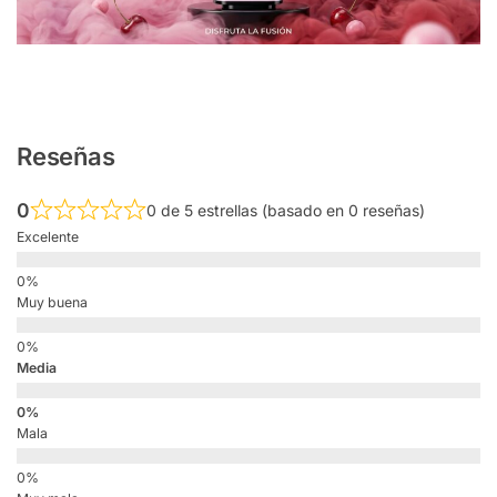
Reseñas
0
0 de 5 estrellas (basado en 0 reseñas)
Excelente
Muy buena
Media
Mala