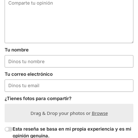
Tu nombre
Tu correo electrónico
¿Tienes fotos para compartir?
Drag & Drop your photos or
Browse
Esta reseña se basa en mi propia experiencia y es mi
opinión genuina.