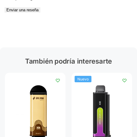
Enviar una reseña
También podría interesarte
Nuevo