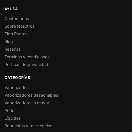
AYUDA
Contáctanos
Sobre Nosotros
Tigo Puntos
Blog
Reseñas
Términos y condiciones
Políticas de privacidad
CATEGORÍAS
Vaporizador
Vaporizadores desechables
Vaporizadores a mayor
Pods
Líquidos
Repuestos y resistencias