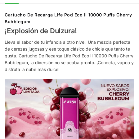
Cartucho De Recarga Life Pod Eco II 10000 Puffs Cherry
Bubblegum
¡Explosión de Dulzura!
Lleva el sabor de tu infancia a otro nivel. Una mezcla perfecta
de cerezas jugosas y ese toque clásico de chicle que tanto te
gusta. Cartucho De Recarga Life Pod Eco II 10000 Puffs Cherry
Bubblegum, la diversión no se acaba pronto. ¡Conecta, vapea y
disfruta la nube más dulce!