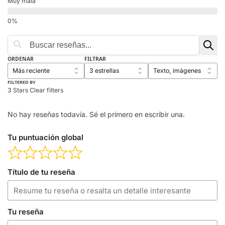
Muy mala
ORDENAR
FILTRAR
FILTERED BY
3 Stars
Clear filters
No hay reseñas todavía. Sé el primero en escribir una.
Tu puntuación global
Título de tu reseña
Tu reseña