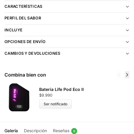
CARACTERÍSTICAS
PERFIL DEL SABOR
INCLUYE
OPCIONES DE ENVÍO
CAMBIOS Y DEVOLUCIONES
Combina bien con
Bateria Life Pod Eco II
$
9.990
Ser notificado
Galería
Descripción
Reseñas
0