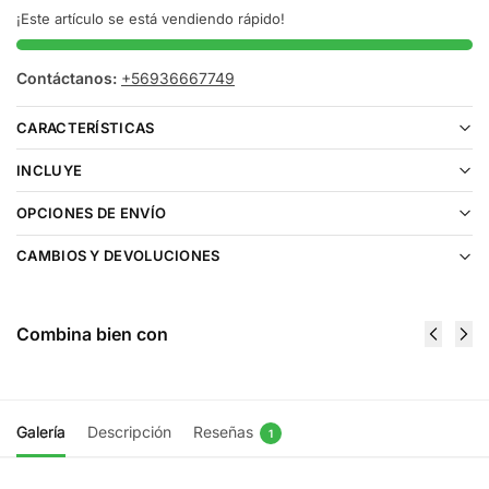
¡Este artículo se está vendiendo rápido!
Contáctanos:
+56936667749
CARACTERÍSTICAS
INCLUYE
OPCIONES DE ENVÍO
CAMBIOS Y DEVOLUCIONES
Combina bien con
Galería
Descripción
Reseñas
1