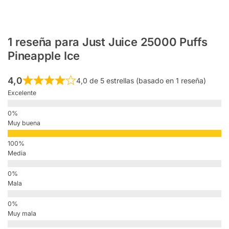
1 reseña para
Just Juice 25000 Puffs
Pineapple Ice
4,0
4,0 de 5 estrellas (basado en 1 reseña)
Excelente
Muy buena
Media
Mala
Muy mala