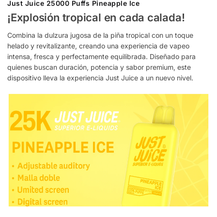
Just Juice 25000 Puffs Pineapple Ice
¡Explosión tropical en cada calada!
Combina la dulzura jugosa de la piña tropical con un toque
helado y revitalizante, creando una experiencia de vapeo
intensa, fresca y perfectamente equilibrada. Diseñado para
quienes buscan duración, potencia y sabor premium, este
dispositivo lleva la experiencia Just Juice a un nuevo nivel.