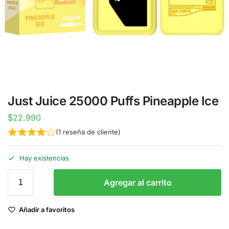
Just Juice 25000 Puffs Pineapple Ice
$
22.990
(
1
reseña de cliente)
Hay existencias
Agregar al carrito
Añadir a favoritos