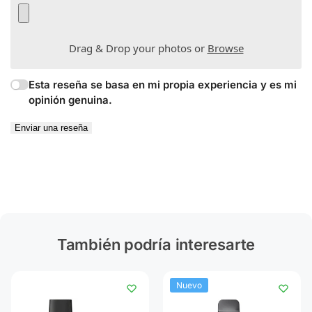
Drag & Drop your photos or
Browse
Esta reseña se basa en mi propia experiencia y es mi
opinión genuina.
Enviar una reseña
También podría interesarte
Nuevo