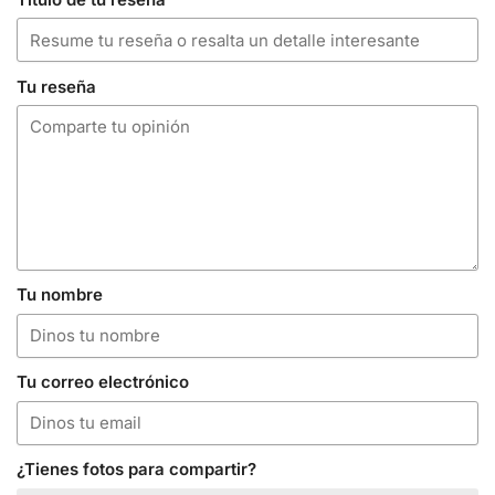
Tu reseña
Tu nombre
Tu correo electrónico
¿Tienes fotos para compartir?