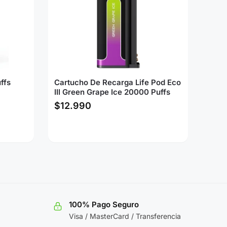
ffs
Cartucho De Recarga Life Pod Eco
III Green Grape Ice 20000 Puffs
$
12.990
100% Pago Seguro
Visa / MasterCard / Transferencia