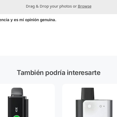
Drag & Drop your photos or
Browse
encia y es mi opinión genuina.
También podría interesarte