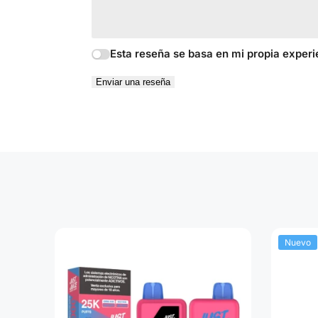
Esta reseña se basa en mi propia experi
Enviar una reseña
Nuevo