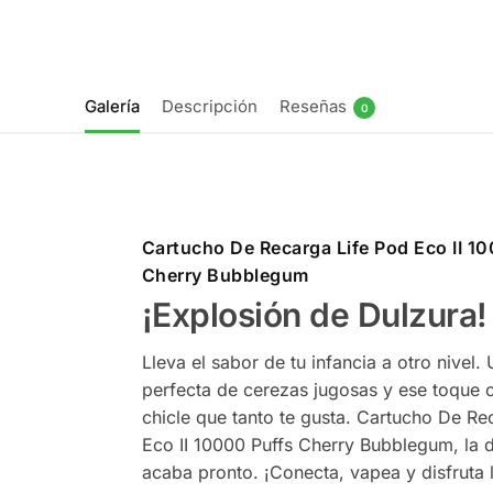
Galería
Descripción
Reseñas
0
Cartucho De Recarga Life Pod Eco II 1
Cherry Bubblegum
¡Explosión de Dulzura!
Lleva el sabor de tu infancia a otro nivel
perfecta de cerezas jugosas y ese toque c
chicle que tanto te gusta. Cartucho De Re
Eco II 10000 Puffs Cherry Bubblegum, la d
acaba pronto. ¡Conecta, vapea y disfruta