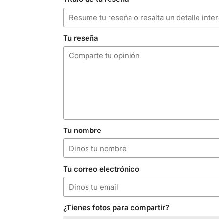
Tu reseña
Tu nombre
Tu correo electrónico
¿Tienes fotos para compartir?