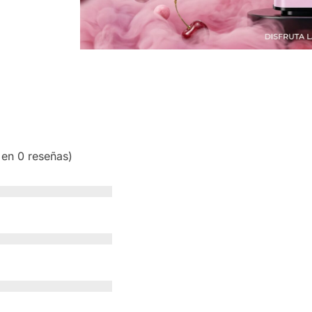
 en 0 reseñas)