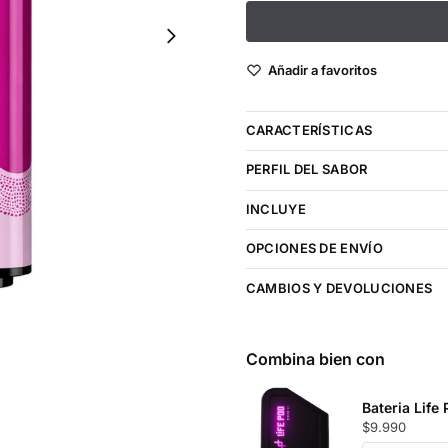
Añadir a favoritos
CARACTERÍSTICAS
PERFIL DEL SABOR
INCLUYE
OPCIONES DE ENVÍO
CAMBIOS Y DEVOLUCIONES
Combina bien con
Bateria Life 
$
9.990