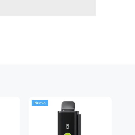
Nuevo