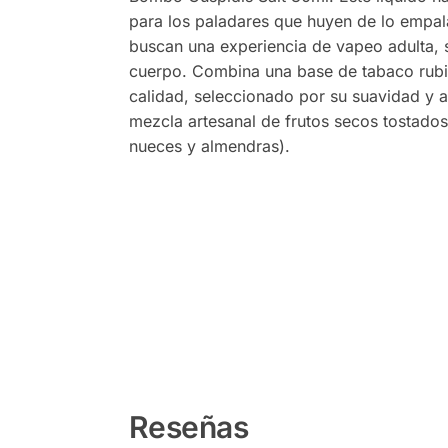
para los paladares que huyen de lo empa
buscan una experiencia de vapeo adulta, 
cuerpo. Combina una base de tabaco rubi
calidad, seleccionado por su suavidad y 
mezcla artesanal de frutos secos tostados
nueces y almendras).
Reseñas