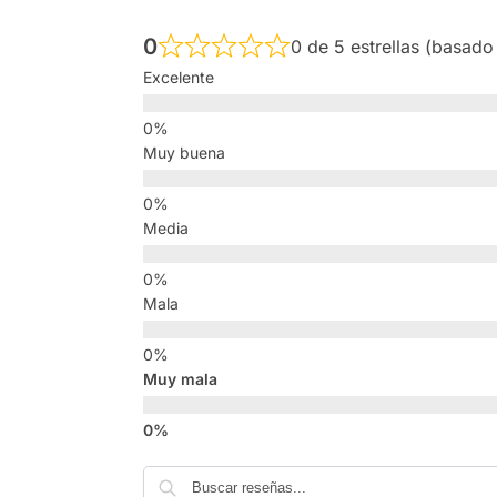
0
0 de 5 estrellas (basado
Excelente
Muy buena
Media
Mala
Muy mala