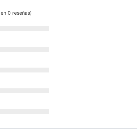
 en 0 reseñas)