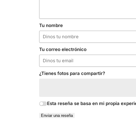
Tu nombre
Tu correo electrónico
¿Tienes fotos para compartir?
Esta reseña se basa en mi propia experi
Enviar una reseña