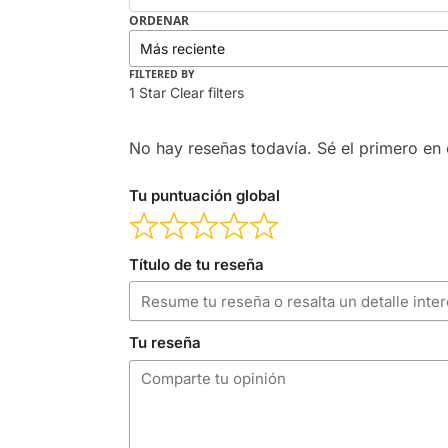
ORDENAR
FILTERED BY
1 Star
Clear filters
No hay reseñas todavía. Sé el primero en e
Tu puntuación global
Título de tu reseña
Tu reseña