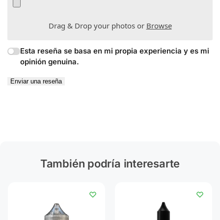
Drag & Drop your photos or
Browse
Esta reseña se basa en mi propia experiencia y es mi
opinión genuina.
Enviar una reseña
También podría interesarte