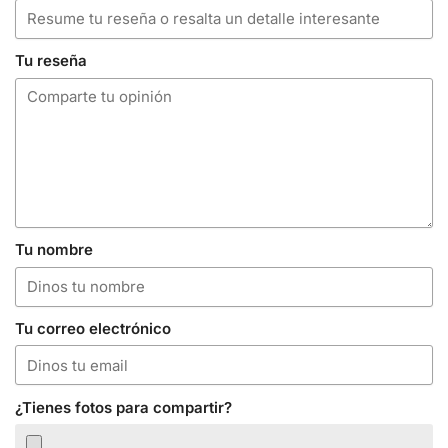
Tu reseña
Tu nombre
Tu correo electrónico
¿Tienes fotos para compartir?