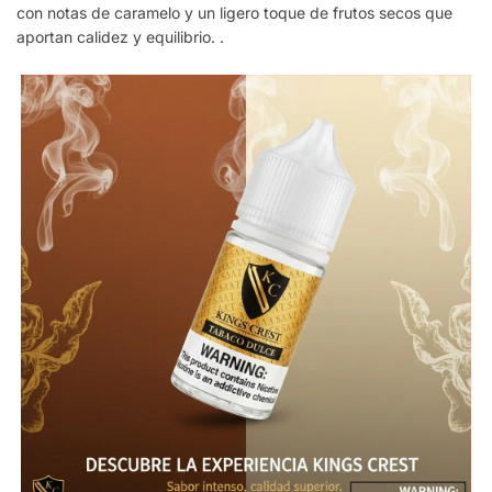
con notas de caramelo y un ligero toque de frutos secos que
aportan calidez y equilibrio. .