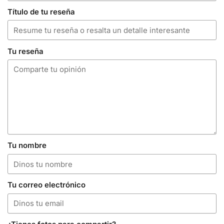
Título de tu reseña
Tu reseña
Tu nombre
Tu correo electrónico