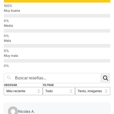
Muy buena
Media
Mala
Muy mala
ORDENAR
FILTRAR
Nicolas A.