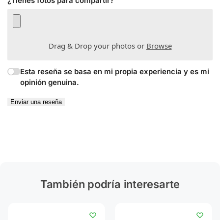
¿Tienes fotos para compartir?
Drag & Drop your photos or
Browse
Esta reseña se basa en mi propia experiencia y es mi
opinión genuina.
Enviar una reseña
También podría interesarte