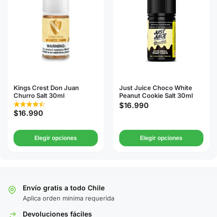
Kings Crest Don Juan
Just Juice Choco White
Churro Salt 30ml
Peanut Cookie Salt 30ml
$
16.990
$
16.990
Elegir opciones
Elegir opciones
Envío gratis a todo Chile
Aplica orden minima requerida
Devoluciones fáciles