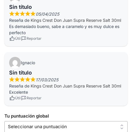
Sin título
05/04/2025
Reseña de
Kings Crest Don Juan Supra Reserve Salt 30ml
Es demasiado bueno, sabe a caramelo y es muy dulce es
perfecto
Útil
Reportar
Ignacio
Sin título
17/03/2025
Reseña de
Kings Crest Don Juan Supra Reserve Salt 30ml
Excelente
Útil
Reportar
Tu puntuación global