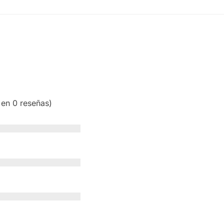
 en 0 reseñas)