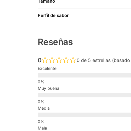
Tamaño
Perfil de sabor
Reseñas
0
0 de 5 estrellas (basado
Excelente
Muy buena
Media
Mala