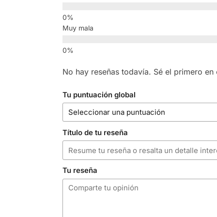
Muy mala
No hay reseñas todavía. Sé el primero en e
Tu puntuación global
Título de tu reseña
Tu reseña