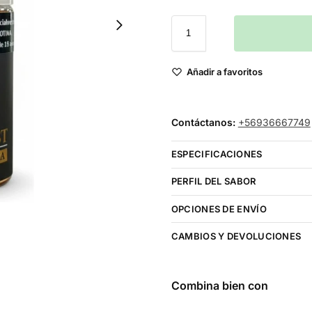
Añadir a favoritos
Contáctanos:
+56936667749
ESPECIFICACIONES
PERFIL DEL SABOR
OPCIONES DE ENVÍO
CAMBIOS Y DEVOLUCIONES
Combina bien con