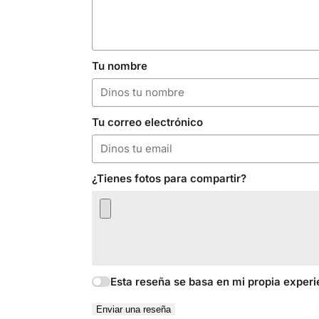
Tu nombre
Tu correo electrónico
¿Tienes fotos para compartir?
Esta reseña se basa en mi propia experi
Enviar una reseña