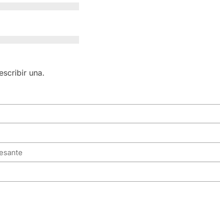
scribir una.