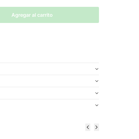
Agregar al carrito