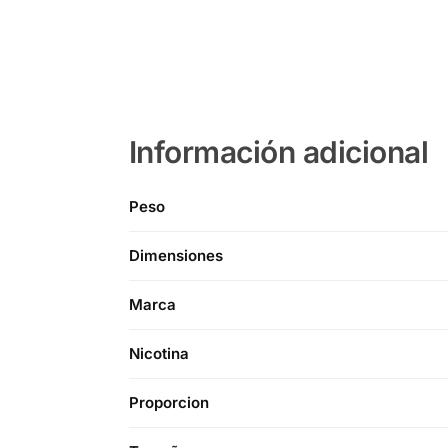
Información adicional
Peso
Dimensiones
Marca
Nicotina
Proporcion