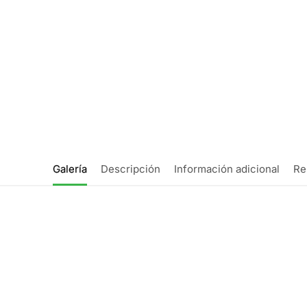
Galería
Descripción
Información adicional
Re