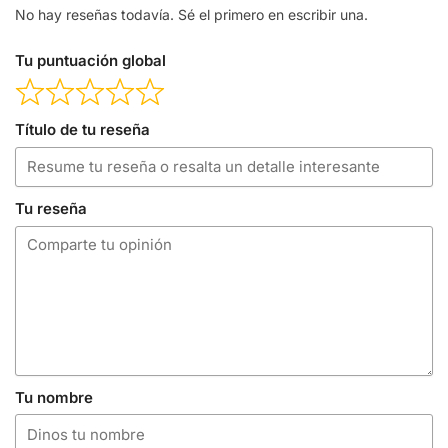
No hay reseñas todavía. Sé el primero en escribir una.
Tu puntuación global
Título de tu reseña
Tu reseña
Tu nombre