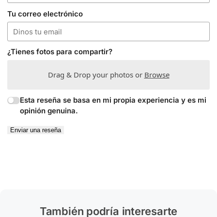
Tu correo electrónico
¿Tienes fotos para compartir?
Drag & Drop your photos or
Browse
Esta reseña se basa en mi propia experiencia y es mi
opinión genuina.
Enviar una reseña
También podría interesarte