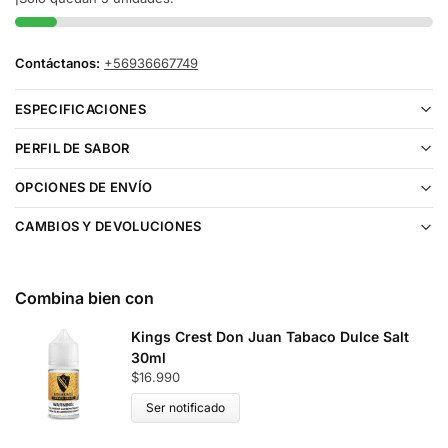
Contáctanos:
+56936667749
ESPECIFICACIONES
PERFIL DE SABOR
OPCIONES DE ENVÍO
CAMBIOS Y DEVOLUCIONES
Combina bien con
Kings Crest Don Juan Tabaco Dulce Salt
30ml
$
16.990
Ser notificado