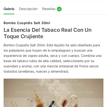
Galería
Descripción
Reseñas
0
Bombo Cuspidis Salt 30ml
La Esencia Del Tabaco Real Con Un
Toque Crujiente
Bombo Cuspidis Salt 30ml. Este líquido ha sido diseñado para
los paladares que huyen de lo empalagoso y buscan una
experiencia de vapeo adulta, seca y con cuerpo. Combina una
base de tabaco rubio de alta calidad, seleccionado por su
suavidad y aroma, con una mezcla artesanal de frutos secos
tostados (avellanas, nueces y almendras).