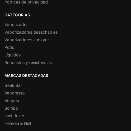
Políticas de privacidad
CATEGORÍAS
Vaporizador
Vaporizadores desechables
Vaporizadores a mayor
Pods
Líquidos
Repuestos y resistencias
MARCAS DESTACADAS
Geek Bar
Vaporesso
Voopoo
Bombo
Just Juice
Heaven & Hell