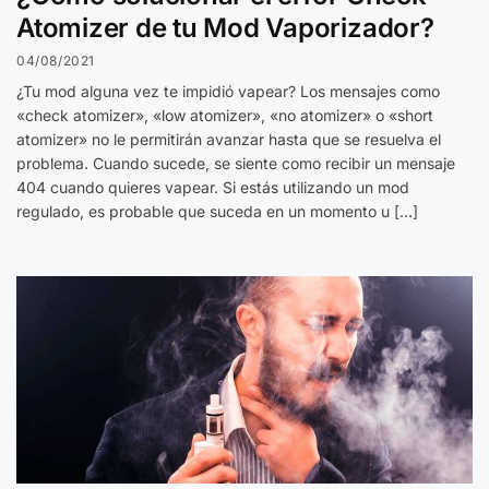
Atomizer de tu Mod Vaporizador?
04/08/2021
¿Tu mod alguna vez te impidió vapear? Los mensajes como
«check atomizer», «low atomizer», «no atomizer» o «short
atomizer» no le permitirán avanzar hasta que se resuelva el
problema. Cuando sucede, se siente como recibir un mensaje
404 cuando quieres vapear. Si estás utilizando un mod
regulado, es probable que suceda en un momento u […]