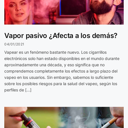
Vapor pasivo ¿Afecta a los demás?
04/01/2021
Vapear es un fenómeno bastante nuevo. Los cigarrillos
electrónicos solo han estado disponibles en el mundo durante
aproximadamente una década, y eso significa que no
comprendemos completamente los efectos a largo plazo del
vapeo en los usuarios. Sin embargo, sabemos lo suficiente
sobre los posibles riesgos para la salud del vapeo, según los
perfiles de […]