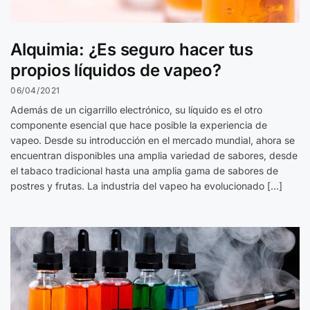
Alquimia: ¿Es seguro hacer tus
propios líquidos de vapeo?
06/04/2021
Además de un cigarrillo electrónico, su líquido es el otro
componente esencial que hace posible la experiencia de
vapeo. Desde su introducción en el mercado mundial, ahora se
encuentran disponibles una amplia variedad de sabores, desde
el tabaco tradicional hasta una amplia gama de sabores de
postres y frutas. La industria del vapeo ha evolucionado […]