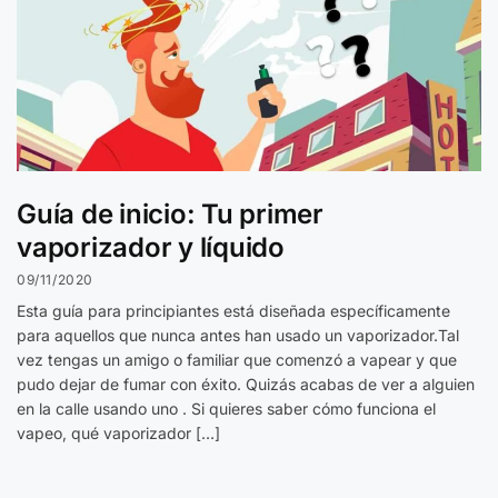
Guía de inicio: Tu primer
vaporizador y líquido
09/11/2020
Esta guía para principiantes está diseñada específicamente
para aquellos que nunca antes han usado un vaporizador.Tal
vez tengas un amigo o familiar que comenzó a vapear y que
pudo dejar de fumar con éxito. Quizás acabas de ver a alguien
en la calle usando uno . Si quieres saber cómo funciona el
vapeo, qué vaporizador […]