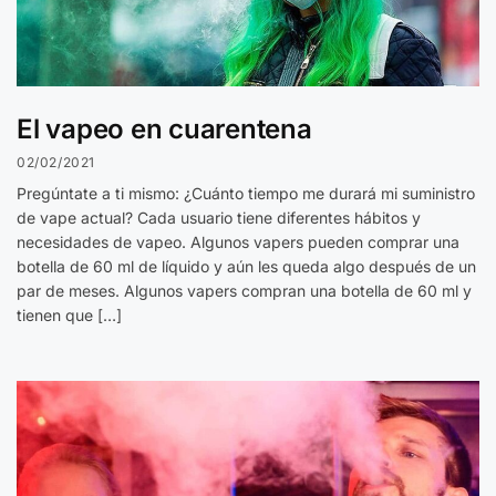
El vapeo en cuarentena
02/02/2021
Pregúntate a ti mismo: ¿Cuánto tiempo me durará mi suministro
de vape actual? Cada usuario tiene diferentes hábitos y
necesidades de vapeo. Algunos vapers pueden comprar una
botella de 60 ml de líquido y aún les queda algo después de un
par de meses. Algunos vapers compran una botella de 60 ml y
tienen que […]