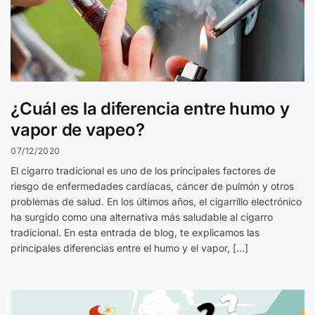
¿Cuál es la diferencia entre humo y
vapor de vapeo?
07/12/2020
El cigarro tradicional es uno de los principales factores de
riesgo de enfermedades cardíacas, cáncer de pulmón y otros
problemas de salud. En los últimos años, el cigarrillo electrónico
ha surgido como una alternativa más saludable al cigarro
tradicional. En esta entrada de blog, te explicamos las
principales diferencias entre el humo y el vapor, […]