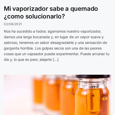
Mi vaporizador sabe a quemado
¿como solucionarlo?
02/06/2021
Nos ha sucedido a todos: agarramos nuestro vaporizador,
damos una larga bocanada y, en lugar de un vapor suave y
sabroso, tenemos un sabor desagradable y una sensación de
garganta horrible. Los golpes secos son una de las peores
cosas que un vapeador puede experimentar. Puede arruinar tu
día y, lo que es peor, alejarte […]