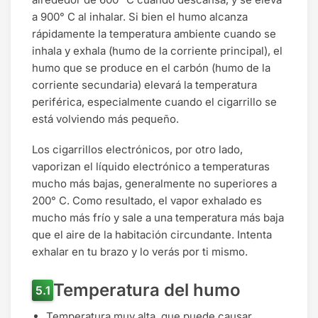
a 900° C al inhalar. Si bien el humo alcanza
rápidamente la temperatura ambiente cuando se
inhala y exhala (humo de la corriente principal), el
humo que se produce en el carbón (humo de la
corriente secundaria) elevará la temperatura
periférica, especialmente cuando el cigarrillo se
está volviendo más pequeño.
Los cigarrillos electrónicos, por otro lado,
vaporizan el líquido electrónico a temperaturas
mucho más bajas, generalmente no superiores a
200° C. Como resultado, el vapor exhalado es
mucho más frío y sale a una temperatura más baja
que el aire de la habitación circundante. Intenta
exhalar en tu brazo y lo verás por ti mismo.
Temperatura del humo
Temperatura muy alta, que puede causar