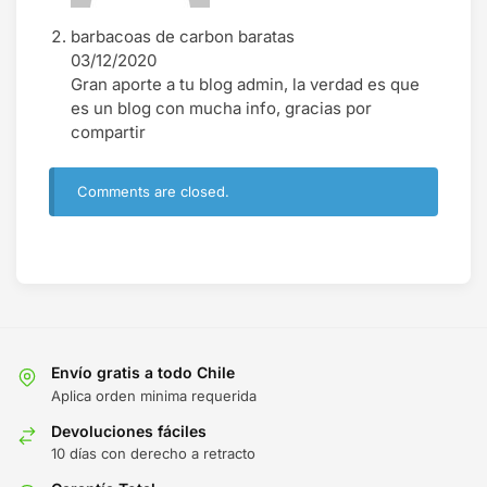
barbacoas de carbon baratas
03/12/2020
Gran aporte a tu blog admin, la verdad es que
es un blog con mucha info, gracias por
compartir
Comments are closed.
Envío gratis a todo Chile
Aplica orden minima requerida
Devoluciones fáciles
10 días con derecho a retracto