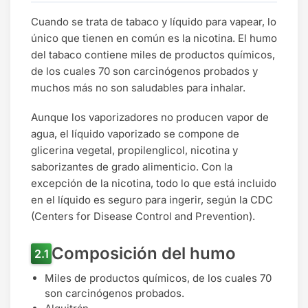
Cuando se trata de tabaco y líquido para vapear, lo
único que tienen en común es la nicotina. El humo
del tabaco contiene miles de productos químicos,
de los cuales 70 son carcinógenos probados y
muchos más no son saludables para inhalar.
Aunque los vaporizadores no producen vapor de
agua, el líquido vaporizado se compone de
glicerina vegetal, propilenglicol, nicotina y
saborizantes de grado alimenticio. Con la
excepción de la nicotina, todo lo que está incluido
en el líquido es seguro para ingerir, según la CDC
(Centers for Disease Control and Prevention).
Composición del humo
Miles de productos químicos, de los cuales 70
son carcinógenos probados.