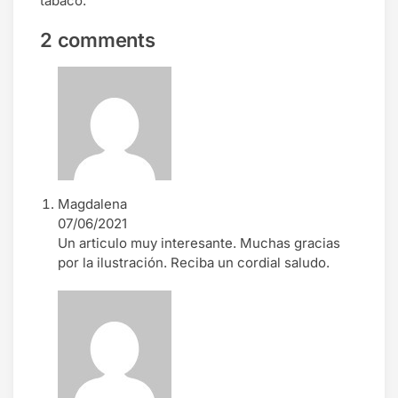
tabaco.
2 comments
Magdalena
07/06/2021
Un articulo muy interesante. Muchas gracias
por la ilustración. Reciba un cordial saludo.