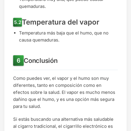
quemaduras.
Temperatura del vapor
Temperatura más baja que el humo, que no
causa quemaduras.
Conclusión
Como puedes ver, el vapor y el humo son muy
diferentes, tanto en composición como en
efectos sobre la salud. El vapor es mucho menos
dañino que el humo, y es una opción más segura
para tu salud.
Si estás buscando una alternativa más saludable
al cigarro tradicional, el cigarrillo electrónico es