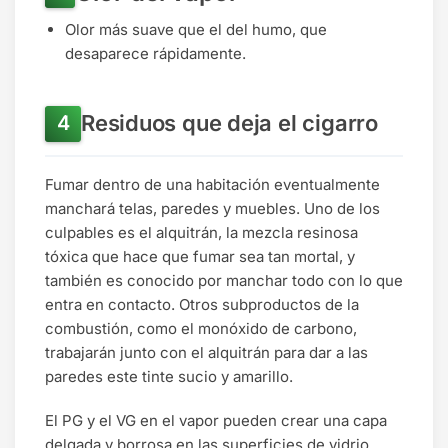
Olor más suave que el del humo, que
desaparece rápidamente.
Residuos que deja el cigarro
Fumar dentro de una habitación eventualmente
manchará telas, paredes y muebles. Uno de los
culpables es el alquitrán, la mezcla resinosa
tóxica que hace que fumar sea tan mortal, y
también es conocido por manchar todo con lo que
entra en contacto. Otros subproductos de la
combustión, como el monóxido de carbono,
trabajarán junto con el alquitrán para dar a las
paredes este tinte sucio y amarillo.
El PG y el VG en el vapor pueden crear una capa
delgada y borrosa en las superficies de vidrio,