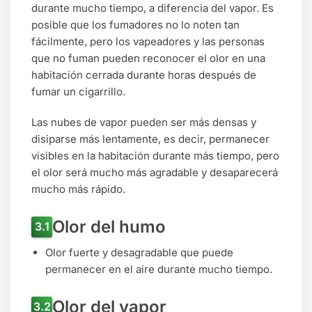
durante mucho tiempo, a diferencia del vapor. Es
posible que los fumadores no lo noten tan
fácilmente, pero los vapeadores y las personas
que no fuman pueden reconocer el olor en una
habitación cerrada durante horas después de
fumar un cigarrillo.
Las nubes de vapor pueden ser más densas y
disiparse más lentamente, es decir, permanecer
visibles en la habitación durante más tiempo, pero
el olor será mucho más agradable y desaparecerá
mucho más rápido.
Olor del humo
Olor fuerte y desagradable que puede
permanecer en el aire durante mucho tiempo.
Olor del vapor