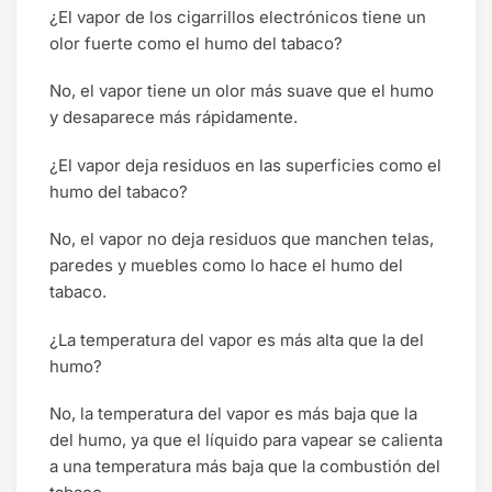
¿El vapor de los cigarrillos electrónicos tiene un
olor fuerte como el humo del tabaco?
No, el vapor tiene un olor más suave que el humo
y desaparece más rápidamente.
¿El vapor deja residuos en las superficies como el
humo del tabaco?
No, el vapor no deja residuos que manchen telas,
paredes y muebles como lo hace el humo del
tabaco.
¿La temperatura del vapor es más alta que la del
humo?
No, la temperatura del vapor es más baja que la
del humo, ya que el líquido para vapear se calienta
a una temperatura más baja que la combustión del