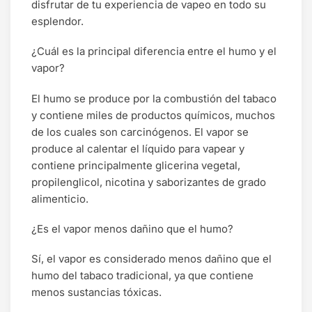
disfrutar de tu experiencia de vapeo en todo su
esplendor.
¿Cuál es la principal diferencia entre el humo y el
vapor?
El humo se produce por la combustión del tabaco
y contiene miles de productos químicos, muchos
de los cuales son carcinógenos. El vapor se
produce al calentar el líquido para vapear y
contiene principalmente glicerina vegetal,
propilenglicol, nicotina y saborizantes de grado
alimenticio.
¿Es el vapor menos dañino que el humo?
Sí, el vapor es considerado menos dañino que el
humo del tabaco tradicional, ya que contiene
menos sustancias tóxicas.