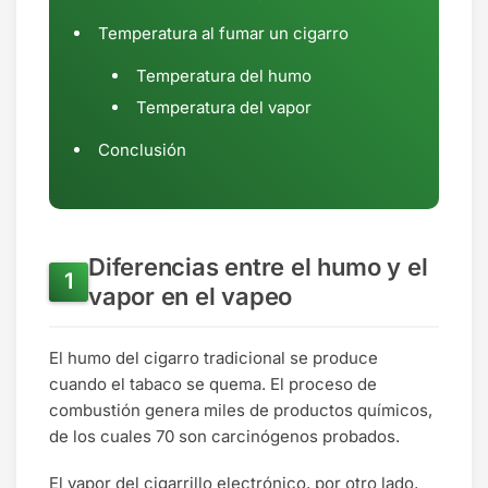
Temperatura al fumar un cigarro
Temperatura del humo
Temperatura del vapor
Conclusión
Diferencias entre el humo y el
vapor en el vapeo
El humo del cigarro tradicional se produce
cuando el tabaco se quema. El proceso de
combustión genera miles de productos químicos,
de los cuales 70 son carcinógenos probados.
El vapor del cigarrillo electrónico, por otro lado,