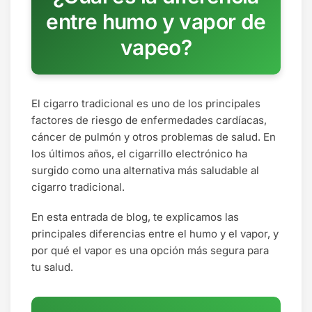
entre humo y vapor de
vapeo?
El cigarro tradicional es uno de los principales
factores de riesgo de enfermedades cardíacas,
cáncer de pulmón y otros problemas de salud. En
los últimos años, el cigarrillo electrónico ha
surgido como una alternativa más saludable al
cigarro tradicional.
En esta entrada de blog, te explicamos las
principales diferencias entre el humo y el vapor, y
por qué el vapor es una opción más segura para
tu salud.