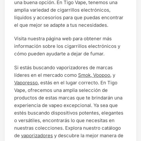
una buena opción. En Tigo Vape, tenemos una
amplia variedad de cigarrillos electrónicos,
líquidos y accesorios para que puedas encontrar
el que mejor se adapte a tus necesidades.
Visita nuestra página web para obtener más
información sobre los cigarrillos electrónicos y
cómo pueden ayudarte a dejar de fumar.
Si estás buscando vaporizadores de marcas
líderes en el mercado como
Smok
,
Voopoo
, y
Vaporesso
, estás en el lugar correcto. En Tigo
Vape, ofrecemos una amplia selección de
productos de estas marcas que te brindarán una
experiencia de vapeo excepcional. Ya sea que
estés buscando dispositivos potentes, elegantes
o versátiles, encontrarás lo que necesitas en
nuestras colecciones. Explora nuestro catálogo
de
vaporizadores
y descubre la mejor manera de