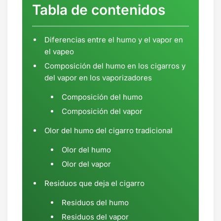
Tabla de contenidos
Diferencias entre el humo y el vapor en
el vapeo
Composición del humo en los cigarros y
del vapor en los vaporizadores
Composición del humo
Composición del vapor
Olor del humo del cigarro tradicional
Olor del humo
Olor del vapor
Residuos que deja el cigarro
Residuos del humo
Residuos del vapor