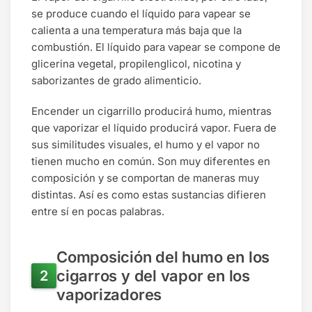
se produce cuando el líquido para vapear se
calienta a una temperatura más baja que la
combustión. El líquido para vapear se compone de
glicerina vegetal, propilenglicol, nicotina y
saborizantes de grado alimenticio.
Encender un cigarrillo producirá humo, mientras
que vaporizar el líquido producirá vapor. Fuera de
sus similitudes visuales, el humo y el vapor no
tienen mucho en común. Son muy diferentes en
composición y se comportan de maneras muy
distintas. Así es como estas sustancias difieren
entre sí en pocas palabras.
Composición del humo en los
cigarros y del vapor en los
vaporizadores