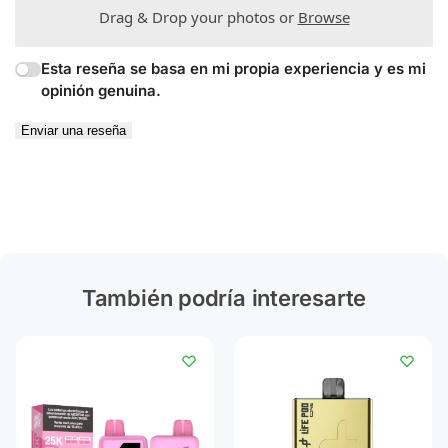
Drag & Drop your photos or
Browse
Esta reseña se basa en mi propia experiencia y es mi
opinión genuina.
Enviar una reseña
También podría interesarte