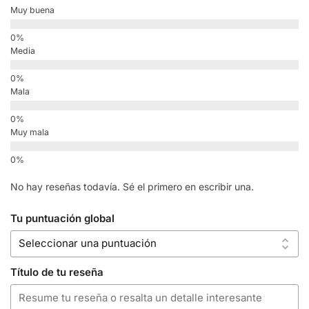
Muy buena
Media
Mala
Muy mala
No hay reseñas todavía. Sé el primero en escribir una.
Tu puntuación global
Título de tu reseña