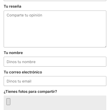
Tu reseña
Tu nombre
Tu correo electrónico
¿Tienes fotos para compartir?