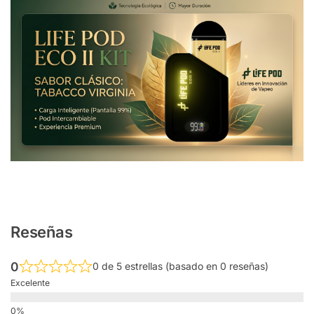
Reseñas
0
0 de 5 estrellas (basado en 0 reseñas)
Excelente