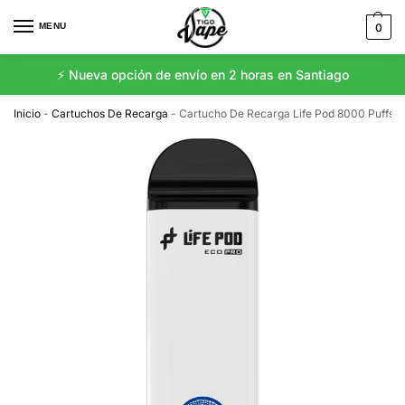
MENU
0
⚡️ Nueva opción de envío en 2 horas en Santiago
Inicio
-
Cartuchos De Recarga
-
Cartucho De Recarga Life Pod 8000 Puffs 