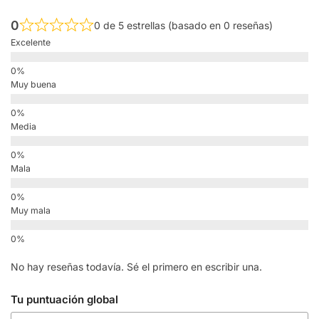
0
0 de 5 estrellas (basado en 0 reseñas)
Excelente
Muy buena
Media
Mala
Muy mala
No hay reseñas todavía. Sé el primero en escribir una.
Tu puntuación global