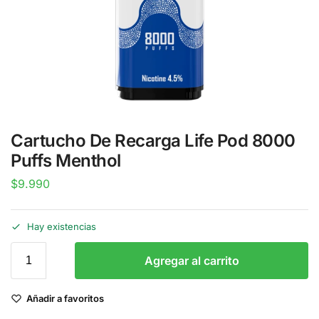
Cartucho De Recarga Life Pod 8000
Puffs Menthol
$
9.990
Hay existencias
Agregar al carrito
Añadir a favoritos