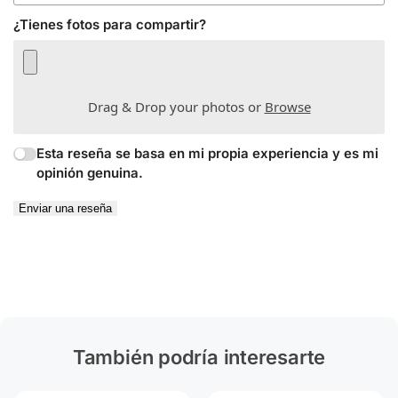
¿Tienes fotos para compartir?
Drag & Drop your photos or
Browse
Esta reseña se basa en mi propia experiencia y es mi
opinión genuina.
Enviar una reseña
También podría interesarte