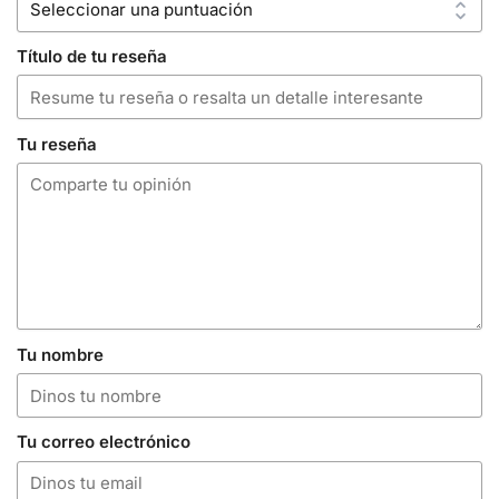
Título de tu reseña
Tu reseña
Tu nombre
Tu correo electrónico