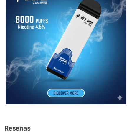
Reseñas